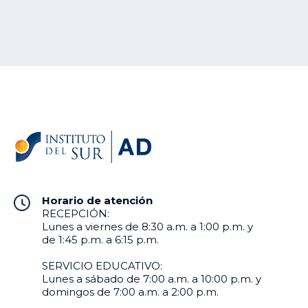
Horario de atención
RECEPCIÓN:
Lunes a viernes de 8:30 a.m. a 1:00 p.m. y
de 1:45 p.m. a 6:15 p.m.
SERVICIO EDUCATIVO:
Lunes a sábado de 7:00 a.m. a 10:00 p.m. y
domingos de 7:00 a.m. a 2:00 p.m.