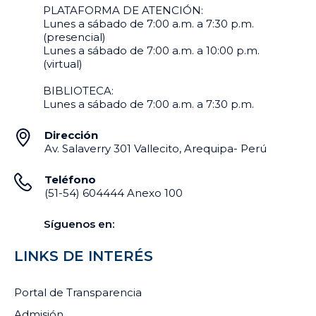
PLATAFORMA DE ATENCIÓN:
Lunes a sábado de 7:00 a.m. a 7:30 p.m.
(presencial)
Lunes a sábado de 7:00 a.m. a 10:00 p.m.
(virtual)
BIBLIOTECA:
Lunes a sábado de 7:00 a.m. a 7:30 p.m.
Dirección
Av. Salaverry 301 Vallecito, Arequipa- Perú
Teléfono
(51-54) 604444 Anexo 100
Síguenos en:
LINKS DE INTERÉS
Portal de Transparencia
Admisión