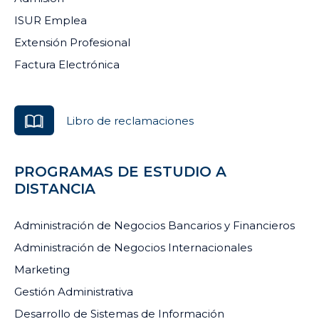
ISUR Emplea
Extensión Profesional
Factura Electrónica
Libro de reclamaciones
PROGRAMAS DE ESTUDIO A
DISTANCIA
Administración de Negocios Bancarios y Financieros
Administración de Negocios Internacionales
Marketing
Gestión Administrativa
Desarrollo de Sistemas de Información