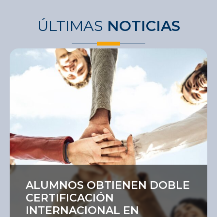
ÚLTIMAS
NOTICIAS
Ver
ALUMNOS OBTIENEN DOBLE
CERTIFICACIÓN
INTERNACIONAL EN