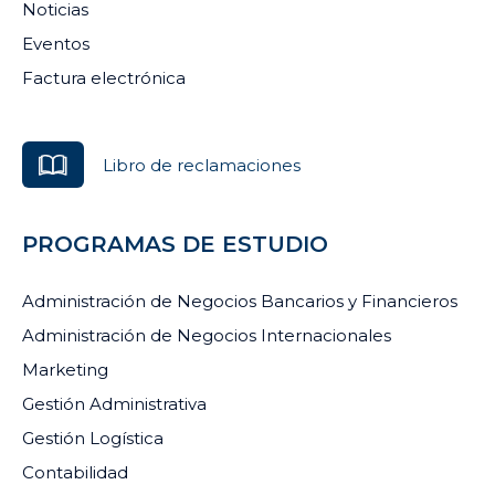
Noticias
Eventos
Factura electrónica
Libro de reclamaciones
PROGRAMAS DE ESTUDIO
Administración de Negocios Bancarios y Financieros
Administración de Negocios Internacionales
Marketing
Gestión Administrativa
Gestión Logística
Contabilidad