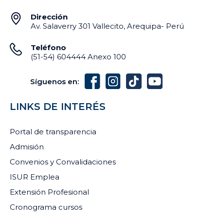
Dirección
Av. Salaverry 301 Vallecito, Arequipa- Perú
Teléfono
(51-54) 604444 Anexo 100
Síguenos en:
LINKS DE INTERÉS
Portal de transparencia
Admisión
Convenios y Convalidaciones
ISUR Emplea
Extensión Profesional
Cronograma cursos