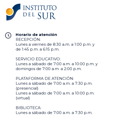
Horario de atención
RECEPCIÓN:
Lunes a viernes de 8:30 a.m. a 1:00 p.m. y
de 1:45 p.m. a 6:15 p.m.
SERVICIO EDUCATIVO:
Lunes a sábado de 7:00 a.m. a 10:00 p.m. y
domingos de 7:00 a.m. a 2:00 p.m.
PLATAFORMA DE ATENCIÓN:
Lunes a sábado de 7:00 a.m. a 7:30 p.m.
(presencial)
Lunes a sábado de 7:00 a.m. a 10:00 p.m.
(virtual)
BIBLIOTECA:
Lunes a sábado de 7:00 a.m. a 7:30 p.m.