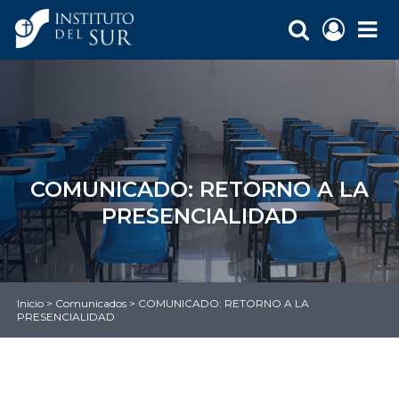
COMUNICADO: RETORNO A LA
PRESENCIALIDAD
Inicio
>
Comunicados
>
COMUNICADO: RETORNO A LA
PRESENCIALIDAD