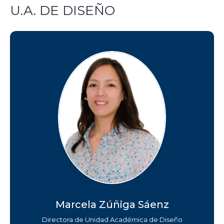
U.A. DE DISEÑO
Marcela Zúñiga Sáenz
Directora de Unidad Académica de Diseño