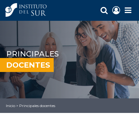
PRINCIPALES
DOCENTES
Inicio
>
Principales docentes