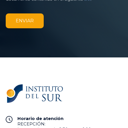
privacidad
*
CAPTCHA
Horario de atención
RECEPCIÓN: