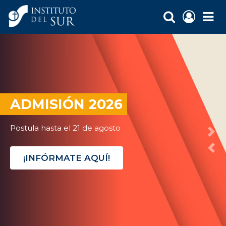
ADMISIÓN 2026
Postula hasta el 21 de agosto
¡INFÓRMATE AQUÍ!