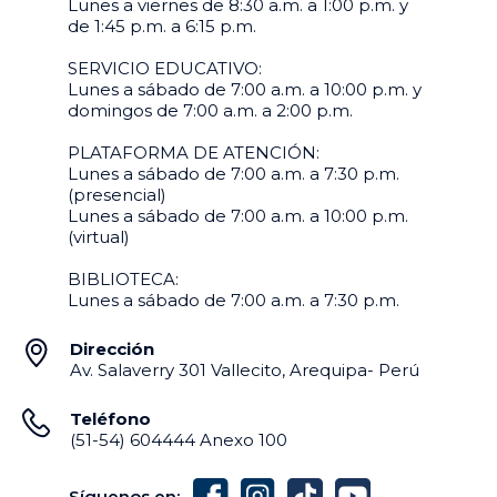
Lunes a viernes de 8:30 a.m. a 1:00 p.m. y
de 1:45 p.m. a 6:15 p.m.
SERVICIO EDUCATIVO:
Lunes a sábado de 7:00 a.m. a 10:00 p.m. y
domingos de 7:00 a.m. a 2:00 p.m.
PLATAFORMA DE ATENCIÓN:
Lunes a sábado de 7:00 a.m. a 7:30 p.m.
(presencial)
Lunes a sábado de 7:00 a.m. a 10:00 p.m.
(virtual)
BIBLIOTECA:
Lunes a sábado de 7:00 a.m. a 7:30 p.m.
Dirección
Av. Salaverry 301 Vallecito, Arequipa- Perú
Teléfono
(51-54) 604444 Anexo 100
Síguenos en: