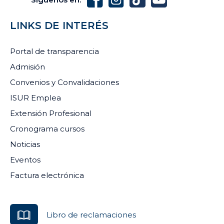
LINKS DE INTERÉS
Portal de transparencia
Admisión
Convenios y Convalidaciones
ISUR Emplea
Extensión Profesional
Cronograma cursos
Noticias
Eventos
Factura electrónica
Libro de reclamaciones