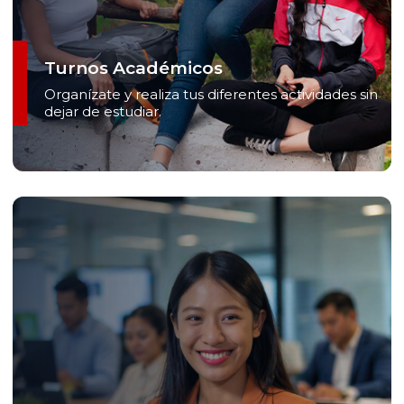
Turnos Académicos
Organízate y realiza tus diferentes actividades sin
dejar de estudiar.