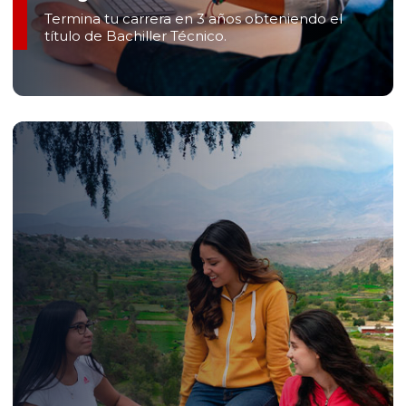
Termina tu carrera en 3 años obteniendo el
título de Bachiller Técnico.