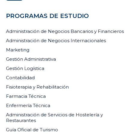
PROGRAMAS DE ESTUDIO
Administración de Negocios Bancarios y Financieros
Administración de Negocios Internacionales
Marketing
Gestión Administrativa
Gestión Logística
Contabilidad
Fisioterapia y Rehabilitación
Farmacia Técnica
Enfermería Técnica
Administración de Servicios de Hostelería y
Restaurantes
Guía Oficial de Turismo