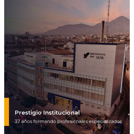
Prestigio Institucional
37 años formando profesionales especializados