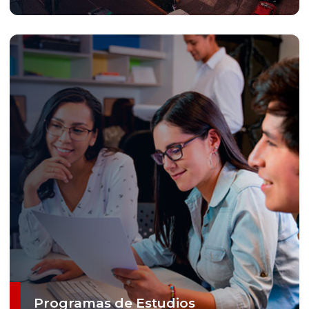
Programas de Estudios