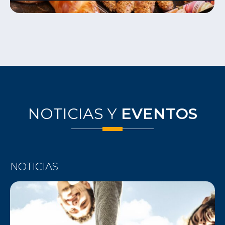
NOTICIAS Y
EVENTOS
NOTICIAS