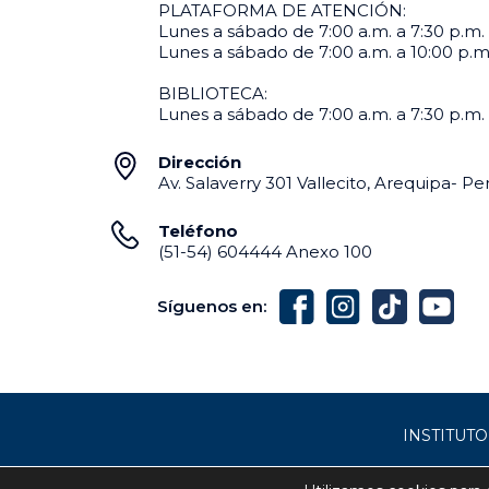
PLATAFORMA DE ATENCIÓN:
Lunes a sábado de 7:00 a.m. a 7:30 p.m. 
Lunes a sábado de 7:00 a.m. a 10:00 p.m. 
BIBLIOTECA:
Lunes a sábado de 7:00 a.m. a 7:30 p.m.
Dirección
Av. Salaverry 301 Vallecito, Arequipa- Pe
Teléfono
(51-54) 604444 Anexo 100
Síguenos en:
INSTITUT