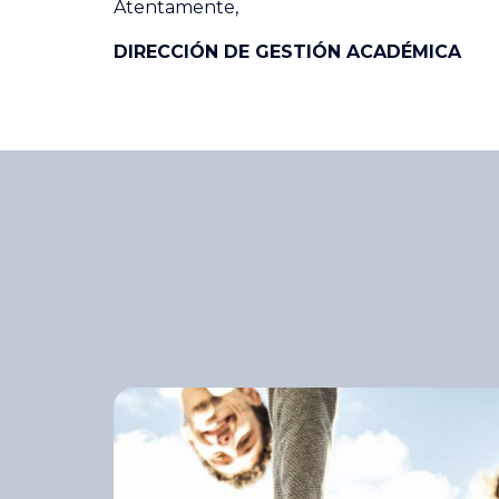
Atentamente,
DIRECCIÓN DE GESTIÓN ACADÉMICA