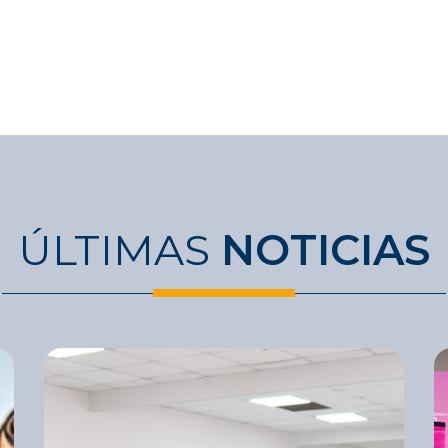
ÚLTIMAS
NOTICIAS