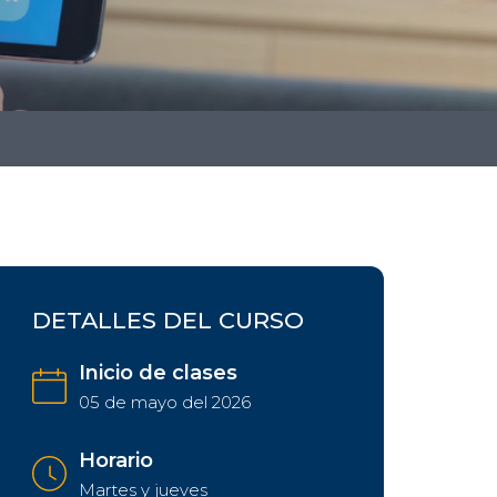
DETALLES DEL CURSO
Inicio de clases
05 de mayo del 2026
Horario
Martes y jueves