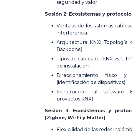
seguridad y valor
Sesión 2: Ecosistemas y protocol
Ventajas de los sistemas cablead
interferencia
Arquitectura KNX: Topología d
Backbone)
Tipos de cableado (KNX vs. UTP
de instalación
Direccionamiento físico 
(identificación de dispositivos)
Introducción al software 
proyectos KNX)
Sesión 3: Ecosistemas y protoc
(Zigbee, Wi-Fi y Matter)
Flexibilidad de las redes inalámb