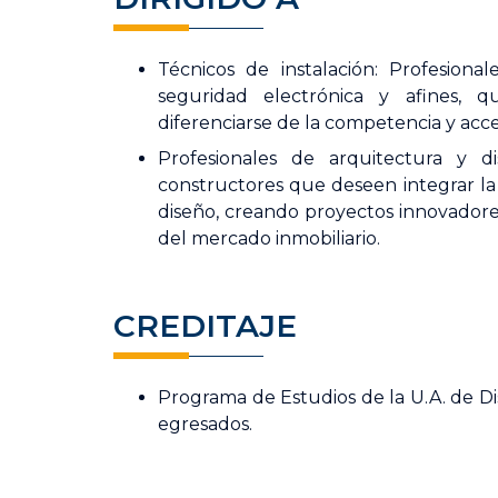
Técnicos de instalación: Profesional
seguridad electrónica y afines, q
diferenciarse de la competencia y acc
Profesionales de arquitectura y di
constructores que deseen integrar la t
diseño, creando proyectos innovadore
del mercado inmobiliario.
CREDITAJE
Programa de Estudios de la U.A. de Di
egresados.