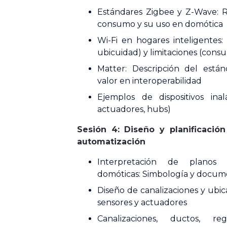
Estándares Zigbee y Z-Wave: 
consumo y su uso en domótica
Wi-Fi en hogares inteligentes: 
ubicuidad) y limitaciones (cons
Matter: Descripción del están
valor en interoperabilidad
Ejemplos de dispositivos inal
actuadores, hubs)
Sesión 4: Diseño y planificació
automatización
Interpretación de planos p
domóticas: Simbología y docum
Diseño de canalizaciones y ubic
sensores y actuadores
Canalizaciones, ductos, r