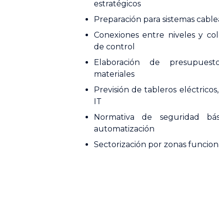
estratégicos
Preparación para sistemas cable
Conexiones entre niveles y co
de control
Elaboración de presupuest
materiales
Previsión de tableros eléctricos
IT
Normativa de seguridad bás
automatización
Sectorización por zonas funcion