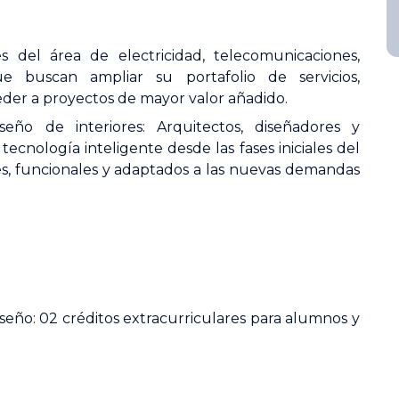
es del área de electricidad, telecomunicaciones,
ue buscan ampliar su portafolio de servicios,
eder a proyectos de mayor valor añadido.
seño de interiores: Arquitectos, diseñadores y
ecnología inteligente desde las fases iniciales del
s, funcionales y adaptados a las nuevas demandas
seño: 02 créditos extracurriculares para alumnos y