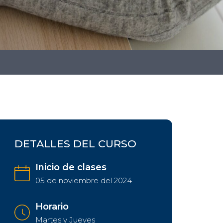
DETALLES DEL CURSO
Inicio de clases
05 de noviembre del 2024
Horario
Martes y Jueves