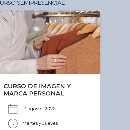
URSO SEMIPRESENCIAL
CURSO DE IMAGEN Y
MARCA PERSONAL
13 agosto, 2026
Martes y Jueves