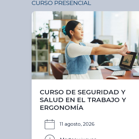
CURSO PRESENCIAL
CURSO DE SEGURIDAD Y
SALUD EN EL TRABAJO Y
ERGONOMÍA
11 agosto, 2026