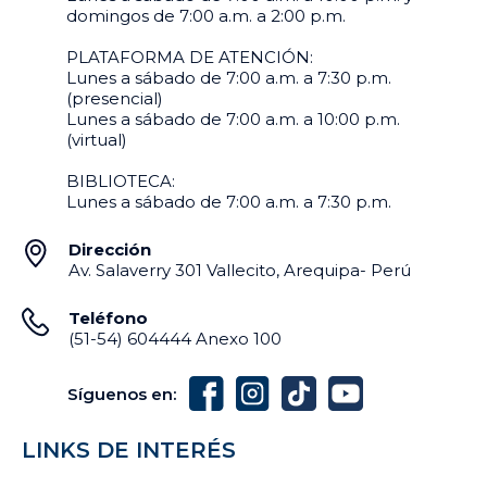
domingos de 7:00 a.m. a 2:00 p.m.
PLATAFORMA DE ATENCIÓN:
Lunes a sábado de 7:00 a.m. a 7:30 p.m.
(presencial)
Lunes a sábado de 7:00 a.m. a 10:00 p.m.
(virtual)
BIBLIOTECA:
Lunes a sábado de 7:00 a.m. a 7:30 p.m.
Dirección
Av. Salaverry 301 Vallecito, Arequipa- Perú
Teléfono
(51-54) 604444 Anexo 100
Síguenos en:
LINKS DE INTERÉS