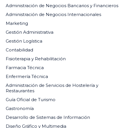
Administración de Negocios Bancarios y Financieros
Administración de Negocios Internacionales
Marketing
Gestión Administrativa
Gestión Logística
Contabilidad
Fisioterapia y Rehabilitación
Farmacia Técnica
Enfermería Técnica
Administración de Servicios de Hostelería y
Restaurantes
Guía Oficial de Turismo
Gastronomía
Desarrollo de Sistemas de Información
Diseño Gráfico y Multimedia