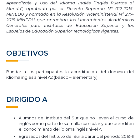
Aprendizaje y Uso del Idioma Inglés “Inglés Puertas al
Mundo”, aprobada por el Decreto Supremo N° 012-2015-
MINEDU y normado en la Resolución Viceministerial N° 277-
2019-MINEDU que aprueban los Lineamientos Académicos
Generales para Institutos de Educación Superior y las
Escuelas de Educación Superior Tecnológicas vigentes.
OBJETIVOS
Brindar a los participantes la acreditación del dominio del
idioma inglés a nivel A2 (básico – elementary).
DIRIGIDO A
Alumnos del Instituto del Sur que no lleven el curso de
inglés como parte de su malla curricular y que acrediten
el conocimiento del idioma inglés nivel A1.
Egresados del Instituto del Sur a partir del periodo 2019-II