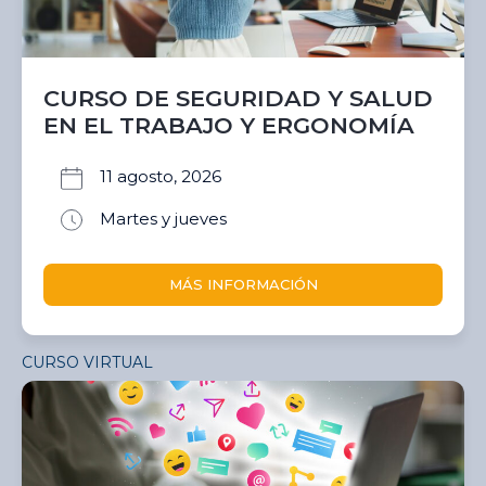
CURSO DE SEGURIDAD Y SALUD
EN EL TRABAJO Y ERGONOMÍA
11 agosto, 2026
Martes y jueves
MÁS INFORMACIÓN
CURSO VIRTUAL