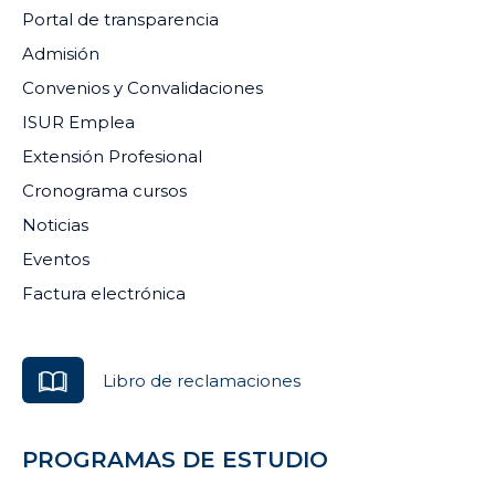
Portal de transparencia
Admisión
Convenios y Convalidaciones
ISUR Emplea
Extensión Profesional
Cronograma cursos
Noticias
Eventos
Factura electrónica
Libro de reclamaciones
PROGRAMAS DE ESTUDIO