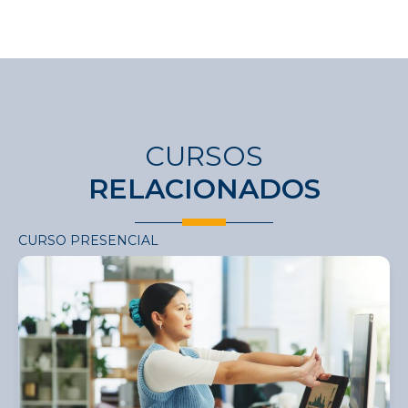
CURSOS
RELACIONADOS
CURSO PRESENCIAL