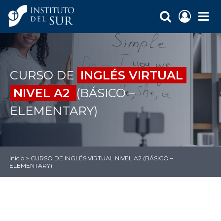
CURSO DE
INGLÉS VIRTUAL
NIVEL A2
(BÁSICO –
ELEMENTARY)
Inicio
>
CURSO DE INGLÉS VIRTUAL NIVEL A2 (BÁSICO –
ELEMENTARY)