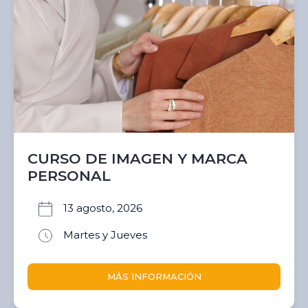
CURSO DE IMAGEN Y MARCA
PERSONAL
13 agosto, 2026
Martes y Jueves
MÁS INFORMACIÓN