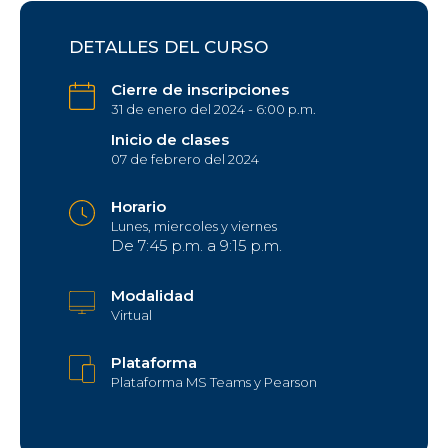
DETALLES DEL CURSO
Cierre de inscripciones
31 de enero del 2024 - 6:00 p.m.
Inicio de clases
07 de febrero del 2024
Horario
Lunes, miercoles y viernes
De 7:45 p.m. a 9:15 p.m.
Modalidad
Virtual
Plataforma
Plataforma MS Teams y Pearson