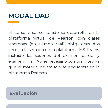
MODALIDAD
El curso
y su contenido
se desarrolla en la
plataforma virtual de Pearson,
con clases
síncronas
(en tiempo real)
obligatorias dos
veces a la
semana
en la plataforma MS
Teams
,
incluido las sesiones del examen parcial y
examen final.
No es necesario comprar libro ya
que el material de estudio se encuentra en la
plataforma Pearson.
Evaluación