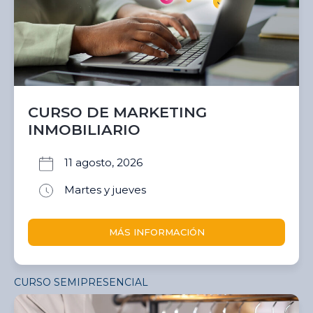
CURSO DE MARKETING
INMOBILIARIO
11 agosto, 2026
Martes y jueves
MÁS INFORMACIÓN
CURSO SEMIPRESENCIAL