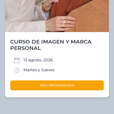
CURSO DE IMAGEN Y MARCA
PERSONAL
13 agosto, 2026
Martes y Jueves
MÁS INFORMACIÓN