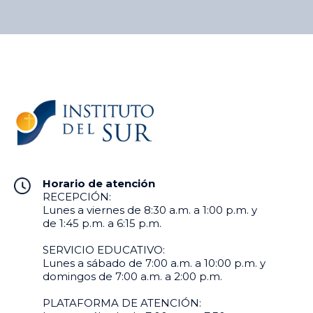
Horario de atención
RECEPCIÓN:
Lunes a viernes de 8:30 a.m. a 1:00 p.m. y
de 1:45 p.m. a 6:15 p.m.
SERVICIO EDUCATIVO:
Lunes a sábado de 7:00 a.m. a 10:00 p.m. y
domingos de 7:00 a.m. a 2:00 p.m.
PLATAFORMA DE ATENCIÓN: