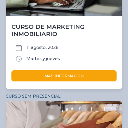
CURSO DE MARKETING
INMOBILIARIO
11 agosto, 2026
Martes y jueves
MÁS INFORMACIÓN
CURSO SEMIPRESENCIAL