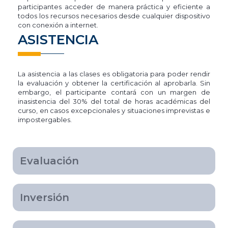
participantes acceder de manera práctica y eficiente a
todos los recursos necesarios desde cualquier dispositivo
con conexión a internet.
ASISTENCIA
La asistencia a las clases es obligatoria para poder rendir
la evaluación y obtener la certificación al aprobarla. Sin
embargo, el participante contará con un margen de
inasistencia del 30% del total de horas académicas del
curso, en casos excepcionales y situaciones imprevistas e
impostergables.
Evaluación
Inversión