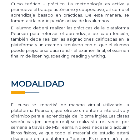
Curso teórico – práctico. La metodología es activa y
promueve el trabajo autónomo y cooperativo, así como el
aprendizaje basado en prácticas. De esta manera, se
fomentará la participación activa de los alumnos.
El alumno deberá realizar las prácticas de la plataforma
Pearson para reforzar el aprendizaje de cada lección,
también debe realizar las asignaciones calificadas en la
plataforma y un examen simulacro con el que el alumno
puede prepararse para rendir el examen final, el examen
final mide listening, speaking, reading y writing.
MODALIDAD
El curso se impartirá de manera virtual utilizando la
plataforma Pearson, que ofrece un entorno interactivo y
dinámico para el aprendizaje del idioma inglés. Las clases
sincrónicas (en tiempo real) se realizarán tres veces por
semana a través de MS Teams. No será necesario adquirir
libros físicos, ya que todo el material de estudio estará
disponible en la plataforma Pearson. Esto permitirá a los