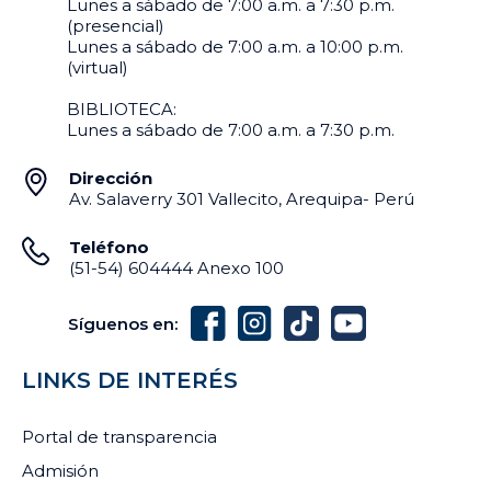
Lunes a sábado de 7:00 a.m. a 7:30 p.m.
(presencial)
Lunes a sábado de 7:00 a.m. a 10:00 p.m.
(virtual)
BIBLIOTECA:
Lunes a sábado de 7:00 a.m. a 7:30 p.m.
Dirección
Av. Salaverry 301 Vallecito, Arequipa- Perú
Teléfono
(51-54) 604444 Anexo 100
Síguenos en:
LINKS DE INTERÉS
Portal de transparencia
Admisión