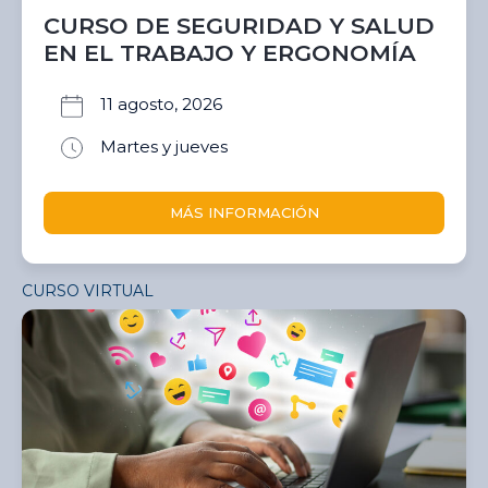
CURSO DE SEGURIDAD Y SALUD
EN EL TRABAJO Y ERGONOMÍA
11 agosto, 2026
Martes y jueves
MÁS INFORMACIÓN
CURSO VIRTUAL