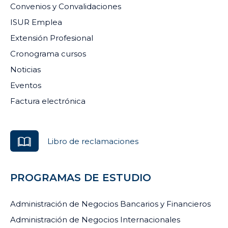
Convenios y Convalidaciones
ISUR Emplea
Extensión Profesional
Cronograma cursos
Noticias
Eventos
Factura electrónica
Libro de reclamaciones
PROGRAMAS DE ESTUDIO
Administración de Negocios Bancarios y Financieros
Administración de Negocios Internacionales