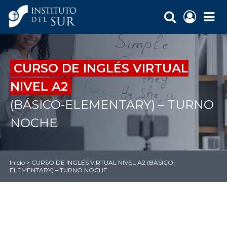
CURSO DE INGLÉS VIRTUAL
NIVEL A2
(BÁSICO-ELEMENTARY) – TURNO
NOCHE
Inicio
>
CURSO DE INGLÉS VIRTUAL NIVEL A2 (BÁSICO-
ELEMENTARY) – TURNO NOCHE