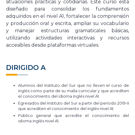
situaciones prácticas y cotidianas. Este curso está
diseñado para consolidar los fundamentos
adquiridos en el nivel A1, fortalecer la comprensión
y producción oral y escrita, ampliar su vocabulario
y manejar estructuras gramaticales básicas,
utilizando actividades interactivas y recursos
accesibles desde plataformas virtuales.
DIRIGIDO A
Alumnos del Instituto del Sur que no lleven el curso de
inglés como parte de su malla curricular y que acrediten
el conocimiento del idioma inglés nivel A1.
Egresados del Instituto del Sur a partir del periodo 2019-II
que acrediten el conocimiento del inglés nivel A1.
Público general que acredite el conocimiento del
idioma inglés nivel A1.