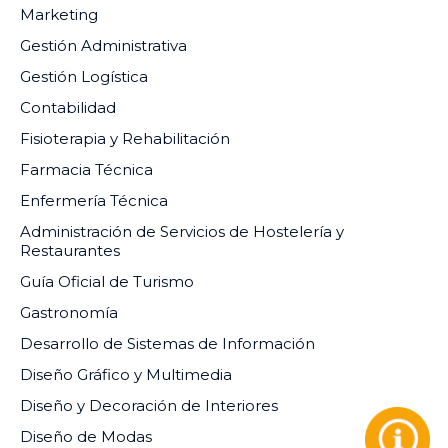
Marketing
Gestión Administrativa
Gestión Logística
Contabilidad
Fisioterapia y Rehabilitación
Farmacia Técnica
Enfermería Técnica
Administración de Servicios de Hostelería y
Restaurantes
Guía Oficial de Turismo
Gastronomía
Desarrollo de Sistemas de Información
Diseño Gráfico y Multimedia
Diseño y Decoración de Interiores
Diseño de Modas