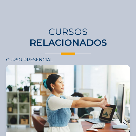
CURSOS
RELACIONADOS
CURSO PRESENCIAL