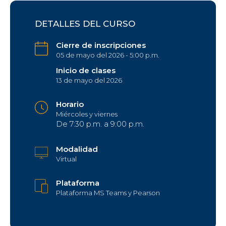
DETALLES DEL CURSO
Cierre de inscripciones
05 de mayo del 2026 - 5:00 p.m.
Inicio de clases
13 de mayo del 2026
Horario
Miércoles y viernes
De 7:30 p.m. a 9:00 p.m.
Modalidad
Virtual
Plataforma
Plataforma MS Teams y Pearson