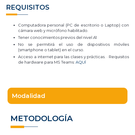
REQUISITOS
Computadora personal (PC de escritorio o Laptop) con
cámara web y micrófono habilitado.
Tener conocimientos previos del nivel A1
No se permitirá el uso de dispositivos móviles
(smartphone o tablet) en el curso.
Acceso a internet para las clases y prácticas. · Requisitos
de hardware para MS Teams:
AQUÍ
Modalidad
METODOLOGÍA