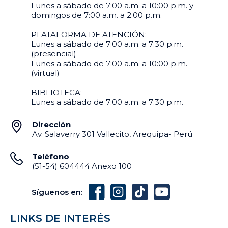
Lunes a sábado de 7:00 a.m. a 10:00 p.m. y
domingos de 7:00 a.m. a 2:00 p.m.
PLATAFORMA DE ATENCIÓN:
Lunes a sábado de 7:00 a.m. a 7:30 p.m.
(presencial)
Lunes a sábado de 7:00 a.m. a 10:00 p.m.
(virtual)
BIBLIOTECA:
Lunes a sábado de 7:00 a.m. a 7:30 p.m.
Dirección
Av. Salaverry 301 Vallecito, Arequipa- Perú
Teléfono
(51-54) 604444 Anexo 100
Síguenos en:
LINKS DE INTERÉS