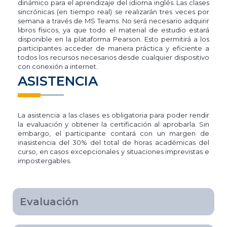
dinámico para el aprendizaje del idioma inglés. Las clases
sincrónicas (en tiempo real) se realizarán tres veces por
semana a través de MS Teams. No será necesario adquirir
libros físicos, ya que todo el material de estudio estará
disponible en la plataforma Pearson. Esto permitirá a los
participantes acceder de manera práctica y eficiente a
todos los recursos necesarios desde cualquier dispositivo
con conexión a internet.
ASISTENCIA
La asistencia a las clases es obligatoria para poder rendir
la evaluación y obtener la certificación al aprobarla. Sin
embargo, el participante contará con un margen de
inasistencia del 30% del total de horas académicas del
curso, en casos excepcionales y situaciones imprevistas e
impostergables.
Evaluación