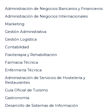
Administración de Negocios Bancarios y Financieros
Administración de Negocios Internacionales
Marketing
Gestión Administrativa
Gestión Logística
Contabilidad
Fisioterapia y Rehabilitación
Farmacia Técnica
Enfermería Técnica
Administración de Servicios de Hostelería y
Restaurantes
Guía Oficial de Turismo
Gastronomía
Desarrollo de Sistemas de Información