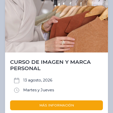
CURSO DE IMAGEN Y MARCA
PERSONAL
13 agosto, 2026
Martes y Jueves
MÁS INFORMACIÓN