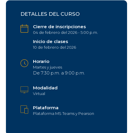
DETALLES DEL CURSO
Cierre de inscripciones
04 de febrero del 2026 - 5:00 p.m.
Inicio de clases
10 de febrero del 2026
Horario
Martes y jueves
De 7:30 p.m. a 9:00 p.m.
Modalidad
Virtual
Plataforma
Plataforma MS Teams y Pearson