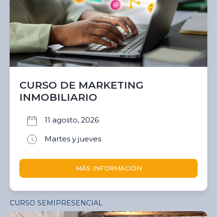
CURSO DE MARKETING
INMOBILIARIO
11 agosto, 2026
Martes y jueves
MÁS INFORMACIÓN
CURSO SEMIPRESENCIAL