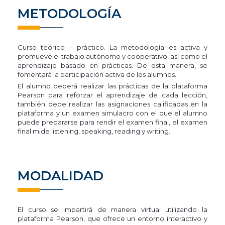
METODOLOGÍA
Curso teórico – práctico. La metodología es activa y
promueve el trabajo autónomo y cooperativo, así como el
aprendizaje basado en prácticas. De esta manera, se
fomentará la participación activa de los alumnos.
El alumno deberá realizar las prácticas de la plataforma
Pearson para reforzar el aprendizaje de cada lección,
también debe realizar las asignaciones calificadas en la
plataforma y un examen simulacro con el que el alumno
puede prepararse para rendir el examen final, el examen
final mide listening, speaking, reading y writing.
MODALIDAD
El curso se impartirá de manera virtual utilizando la
plataforma Pearson, que ofrece un entorno interactivo y