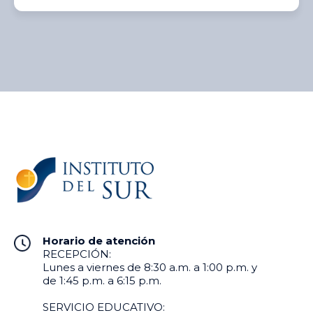
Horario de atención
RECEPCIÓN:
Lunes a viernes de 8:30 a.m. a 1:00 p.m. y
de 1:45 p.m. a 6:15 p.m.
SERVICIO EDUCATIVO: