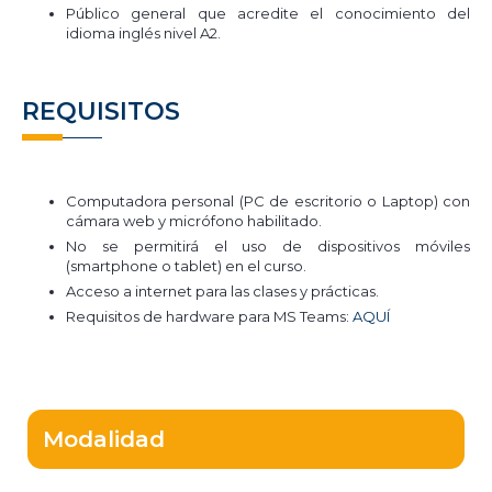
Público general que acredite el conocimiento del
idioma inglés nivel A2.
REQUISITOS
Computadora personal (PC de escritorio o Laptop) con
cámara web y micrófono habilitado.
No se permitirá el uso de dispositivos móviles
(smartphone o tablet) en el curso.
Acceso a internet para las clases y prácticas.
Requisitos de hardware para MS Teams:
AQUÍ
Modalidad