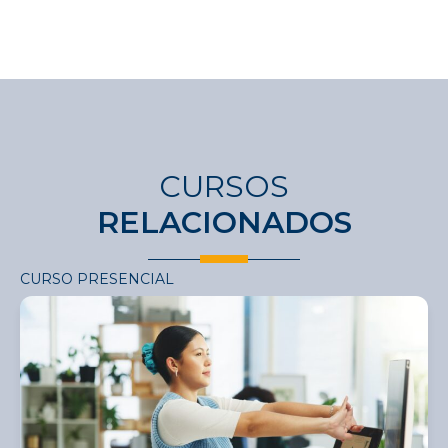
CURSOS
RELACIONADOS
CURSO PRESENCIAL