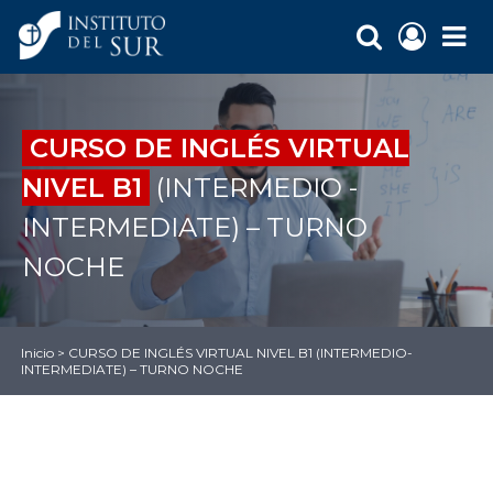
CURSO DE INGLÉS VIRTUAL
NIVEL B1
(INTERMEDIO -
INTERMEDIATE) – TURNO
NOCHE
Inicio
>
CURSO DE INGLÉS VIRTUAL NIVEL B1 (INTERMEDIO-
INTERMEDIATE) – TURNO NOCHE