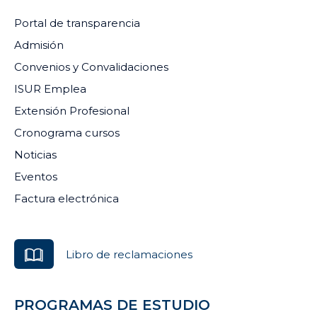
Portal de transparencia
Admisión
Convenios y Convalidaciones
ISUR Emplea
Extensión Profesional
Cronograma cursos
Noticias
Eventos
Factura electrónica
Libro de reclamaciones
PROGRAMAS DE ESTUDIO