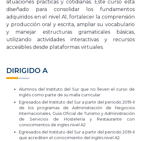
situaciones prácticas y cotidianas. Este curso está
diseñado para consolidar los fundamentos
adquiridos en el nivel A1, fortalecer la comprensión
y producción oral y escrita, ampliar su vocabulario
y manejar estructuras gramaticales básicas,
utilizando actividades interactivas y recursos
accesibles desde plataformas virtuales.
DIRIGIDO A
Alumnos del Instituto del Sur que no lleven el curso de
inglés como parte de su malla curricular.
Egresados del Instituto del Sur a partir del periodo 2019-II
de los programas de Administración de Negocios
Internacionales, Guía Oficial de Turismo y Administración
de Servicios de Hostelería y Restaurante con
conocimientos de ingles nivel A2
Egresados del Instituto del Sur a partir del periodo 2019-II
que acrediten el conocimiento del inglés nivel A2.