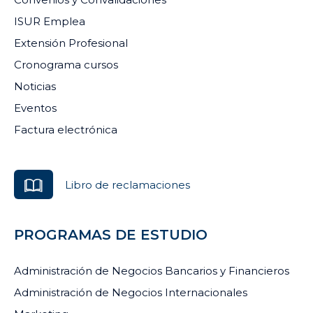
ISUR Emplea
Extensión Profesional
Cronograma cursos
Noticias
Eventos
Factura electrónica
Libro de reclamaciones
PROGRAMAS DE ESTUDIO
Administración de Negocios Bancarios y Financieros
Administración de Negocios Internacionales