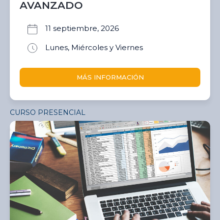
AVANZADO
11 septiembre, 2026
Lunes, Miércoles y Viernes
MÁS INFORMACIÓN
CURSO PRESENCIAL