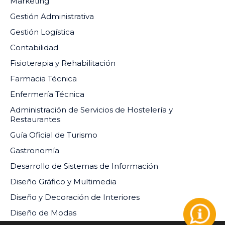
Marketing
Gestión Administrativa
Gestión Logística
Contabilidad
Fisioterapia y Rehabilitación
Farmacia Técnica
Enfermería Técnica
Administración de Servicios de Hostelería y
Restaurantes
Guía Oficial de Turismo
Gastronomía
Desarrollo de Sistemas de Información
Diseño Gráfico y Multimedia
Diseño y Decoración de Interiores
Diseño de Modas