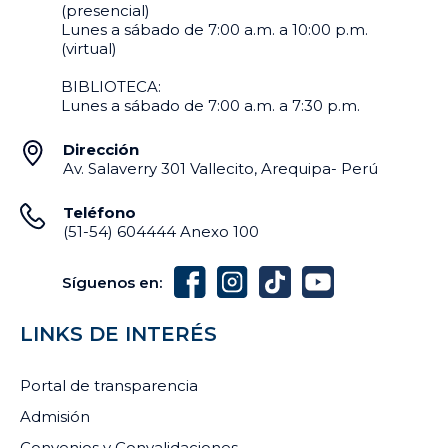
(presencial)
Lunes a sábado de 7:00 a.m. a 10:00 p.m.
(virtual)
BIBLIOTECA:
Lunes a sábado de 7:00 a.m. a 7:30 p.m.
Dirección
Av. Salaverry 301 Vallecito, Arequipa- Perú
Teléfono
(51-54) 604444 Anexo 100
Síguenos en:
LINKS DE INTERÉS
Portal de transparencia
Admisión
Convenios y Convalidaciones