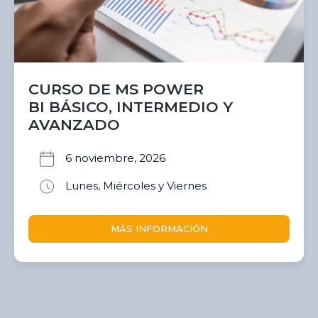
CURSO DE MS POWER
BI BÁSICO, INTERMEDIO Y
AVANZADO
6 noviembre, 2026
Lunes, Miércoles y Viernes
MÁS INFORMACIÓN