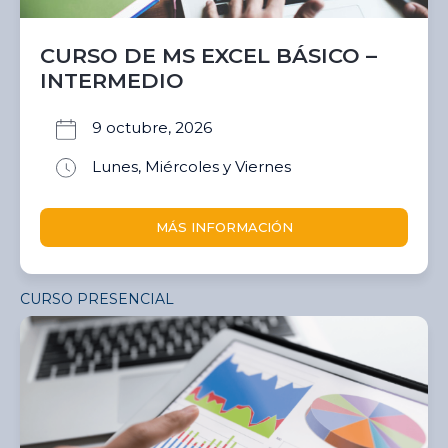
CURSO DE MS EXCEL BÁSICO –
INTERMEDIO
9 octubre, 2026
Lunes, Miércoles y Viernes
MÁS INFORMACIÓN
CURSO PRESENCIAL