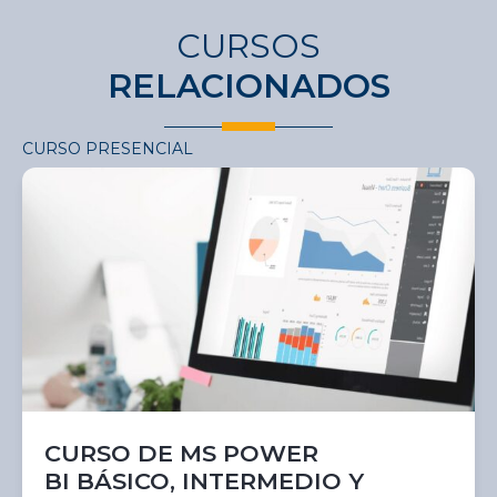
CURSOS
RELACIONADOS
CURSO PRESENCIAL
CURSO DE MS POWER
BI BÁSICO, INTERMEDIO Y