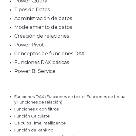
Power Query
Tipos de Datos
Administración de datos
Modelamiento de datos
Creación de relaciones
Power Pivot
Conceptos de funciones DAX
Funciones DAX básicas
Power BI Service
Funciones DAX (Funciones de texto, Funciones de fecha
y Funciones de relación)
Funciones X con filtros
Función Calculate
Cálculos Time Intelligence
Función de Ranking