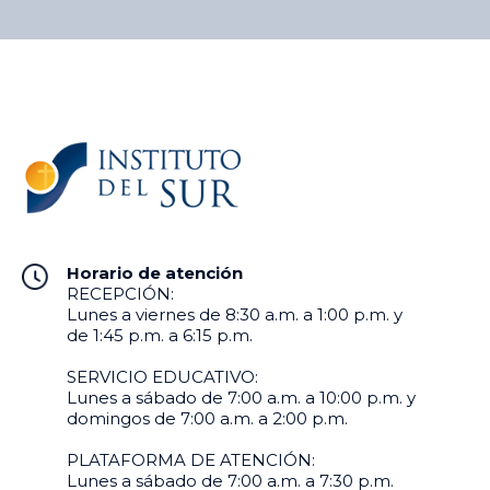
Horario de atención
RECEPCIÓN:
Lunes a viernes de 8:30 a.m. a 1:00 p.m. y
de 1:45 p.m. a 6:15 p.m.
SERVICIO EDUCATIVO:
Lunes a sábado de 7:00 a.m. a 10:00 p.m. y
domingos de 7:00 a.m. a 2:00 p.m.
PLATAFORMA DE ATENCIÓN:
Lunes a sábado de 7:00 a.m. a 7:30 p.m.