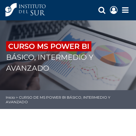
CURSO MS POWER BI
BÁSICO, INTERMEDIO Y
AVANZADO
Inicio
>
CURSO DE MS POWER BI BÁSICO, INTERMEDIO Y
AVANZADO