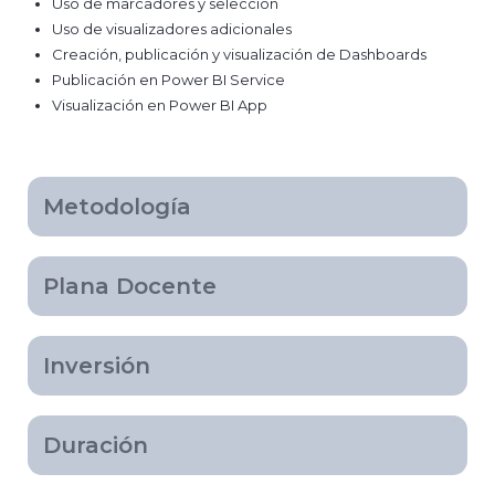
Uso de marcadores y selección
Uso de visualizadores adicionales
Creación, publicación y visualización de Dashboards
Publicación en Power BI Service
Visualización en Power BI App
Metodología
Plana Docente
Inversión
Duración