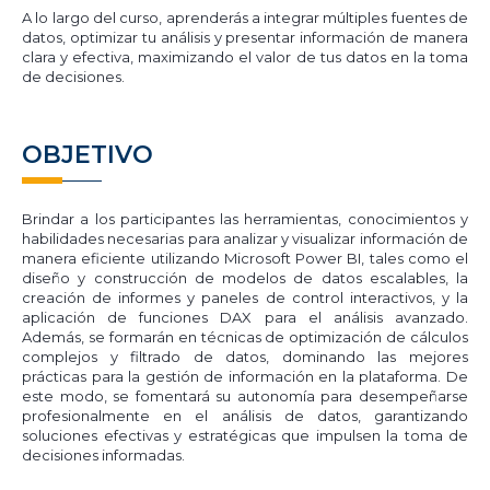
A lo largo del curso, aprenderás a integrar múltiples fuentes de
datos, optimizar tu análisis y presentar información de manera
clara y efectiva, maximizando el valor de tus datos en la toma
de decisiones.
OBJETIVO
Brindar a los participantes las herramientas, conocimientos y
habilidades necesarias para analizar y visualizar información de
manera eficiente utilizando Microsoft Power BI, tales como el
diseño y construcción de modelos de datos escalables, la
creación de informes y paneles de control interactivos, y la
aplicación de funciones DAX para el análisis avanzado.
Además, se formarán en técnicas de optimización de cálculos
complejos y filtrado de datos, dominando las mejores
prácticas para la gestión de información en la plataforma. De
este modo, se fomentará su autonomía para desempeñarse
profesionalmente en el análisis de datos, garantizando
soluciones efectivas y estratégicas que impulsen la toma de
decisiones informadas.