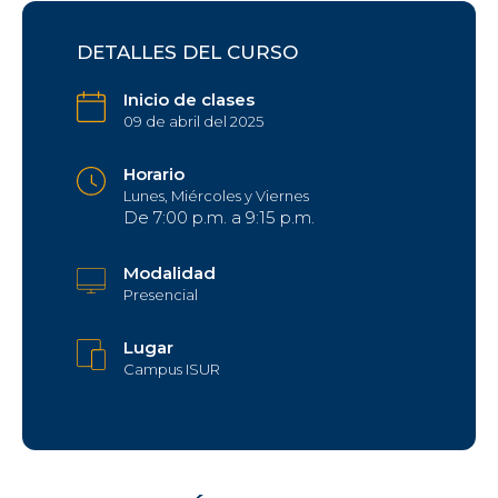
DETALLES DEL CURSO
Inicio de clases
09 de abril del 2025
Horario
Lunes, Miércoles y Viernes
De 7:00 p.m. a 9:15 p.m.
Modalidad
Presencial
Lugar
Campus ISUR