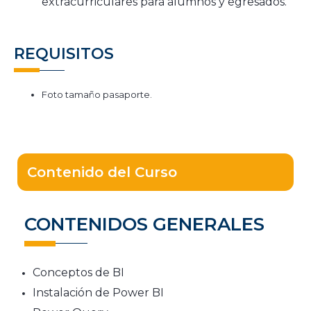
extracurriculares para alumnos y egresados.
REQUISITOS
Foto tamaño pasaporte.
Contenido del Curso
CONTENIDOS GENERALES
Conceptos de BI
Instalación de Power BI