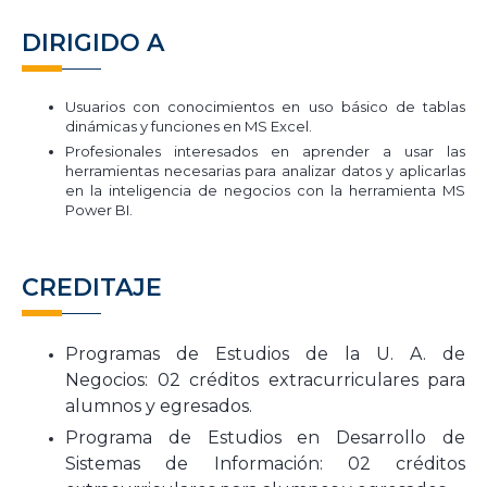
DIRIGIDO A
Usuarios con conocimientos en uso básico de tablas
dinámicas y funciones en MS Excel.
Profesionales interesados en aprender a usar las
herramientas necesarias para analizar datos y aplicarlas
en la inteligencia de negocios con la herramienta MS
Power BI.
CREDITAJE
Programas de Estudios de la U. A. de
Negocios: 02 créditos extracurriculares para
alumnos y egresados.
Programa de Estudios en Desarrollo de
Sistemas de Información:
02 créditos