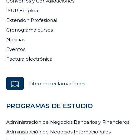
Convenios y Convalidaciones
ISUR Emplea
Extensión Profesional
Cronograma cursos
Noticias
Eventos
Factura electrónica
Libro de reclamaciones
PROGRAMAS DE ESTUDIO
Administración de Negocios Bancarios y Financieros
Administración de Negocios Internacionales