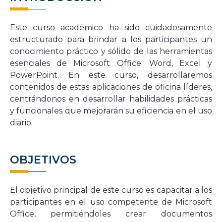
Este
curso
académico ha sido cuidadosamente
estructurado para brindar a los participantes un
conocimiento práctico y sólido de las herramientas
esenciales de Microsoft Office: Word, Excel y
PowerPoint.
En este curso,
desarrollaremos
contenidos
de estas aplicaciones de oficina líderes,
centrándonos en desarrollar habilidades prácticas
y funcionales que mejorarán su eficiencia en el uso
diario.
OBJETIVOS
El objetivo principal de este curso es capacitar a los
participantes en el uso competente de Microsoft
Office, permitiéndoles crear documentos