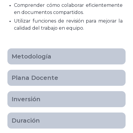
Comprender cómo colaborar eficientemente
en documentos compartidos.
Utilizar funciones de revisión para mejorar la
calidad del trabajo en equipo.
Metodología
Plana Docente
Inversión
Duración