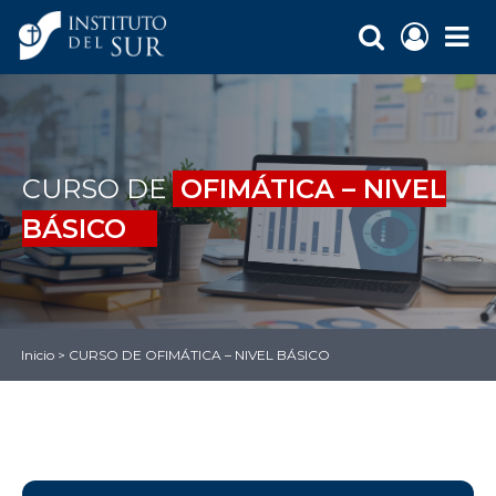
CURSO DE
OFIMÁTICA
–
NIVEL
BÁSICO
Inicio
>
CURSO DE OFIMÁTICA – NIVEL BÁSICO