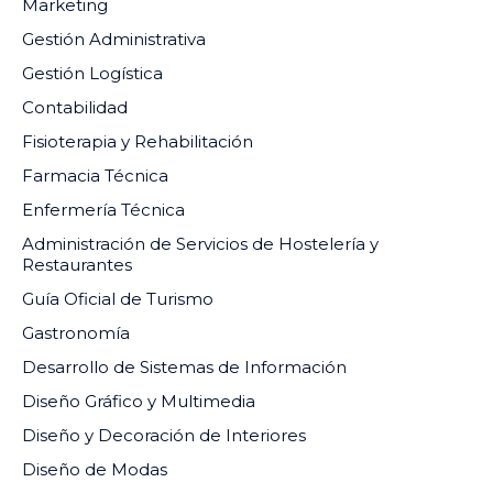
Marketing
Gestión Administrativa
Gestión Logística
Contabilidad
Fisioterapia y Rehabilitación
Farmacia Técnica
Enfermería Técnica
Administración de Servicios de Hostelería y
Restaurantes
Guía Oficial de Turismo
Gastronomía
Desarrollo de Sistemas de Información
Diseño Gráfico y Multimedia
Diseño y Decoración de Interiores
Diseño de Modas