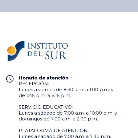
Horario de atención
RECEPCIÓN:
Lunes a viernes de 8:30 a.m. a 1:00 p.m. y
de 1:45 p.m. a 6:15 p.m.
SERVICIO EDUCATIVO:
Lunes a sábado de 7:00 a.m. a 10:00 p.m. y
domingos de 7:00 a.m. a 2:00 p.m.
PLATAFORMA DE ATENCIÓN:
Lunes a sábado de 7:00 a.m. a 7:30 p.m.