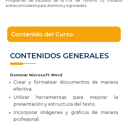
Programas de Estudios de la U.A. de Turismo: 02 créditos
extracurriculares para alumnos y egresados.
Contenido del Curso
CONTENIDOS GENERALES
Dominar Microsoft Word
Crear y formatear documentos de manera
efectiva.
Utilizar herramientas para mejorar la
presentación y estructura del texto.
Incorporar imágenes y gráficos de manera
profesional.