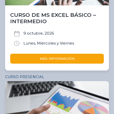
CURSO DE MS EXCEL BÁSICO –
INTERMEDIO
9 octubre, 2026
Lunes, Miércoles y Viernes
MÁS INFORMACIÓN
CURSO PRESENCIAL