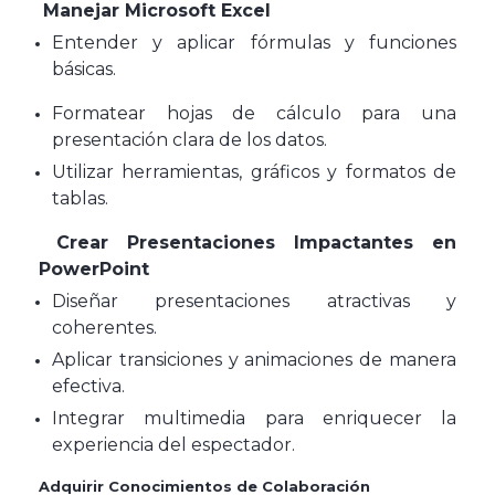
Manejar Microsoft Excel
Entender y aplicar fórmulas y funciones
básicas.
Formatear hojas de cálculo para una
presentación clara de los datos.
Utilizar herramientas, gráficos y formatos de
tablas.
Crear Presentaciones Impactantes en
PowerPoint
Diseñar presentaciones atractivas y
coherentes.
Aplicar transiciones y animaciones de manera
efectiva.
Integrar multimedia para enriquecer la
experiencia del espectador.
Adquirir Conocimientos de Colaboración