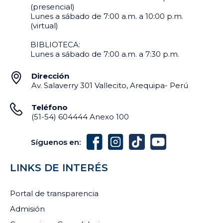
(presencial)
Lunes a sábado de 7:00 a.m. a 10:00 p.m.
(virtual)
BIBLIOTECA:
Lunes a sábado de 7:00 a.m. a 7:30 p.m.
Dirección
Av. Salaverry 301 Vallecito, Arequipa- Perú
Teléfono
(51-54) 604444 Anexo 100
Síguenos en:
LINKS DE INTERÉS
Portal de transparencia
Admisión