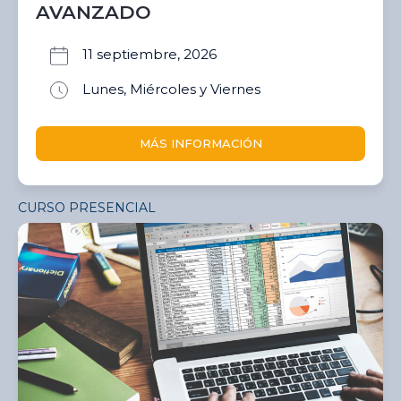
AVANZADO
11 septiembre, 2026
Lunes, Miércoles y Viernes
MÁS INFORMACIÓN
CURSO PRESENCIAL