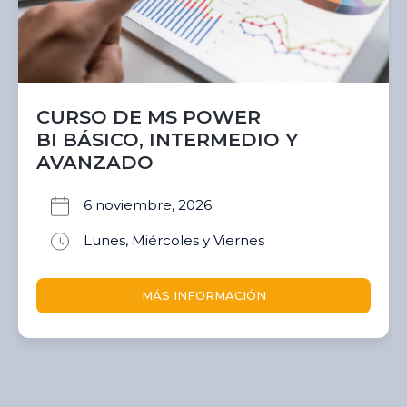
CURSO DE MS POWER
BI BÁSICO, INTERMEDIO Y
AVANZADO
6 noviembre, 2026
Lunes, Miércoles y Viernes
MÁS INFORMACIÓN