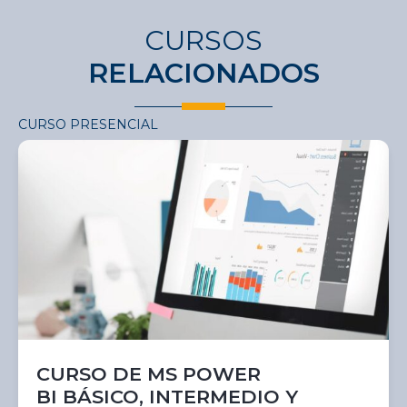
CURSOS
RELACIONADOS
CURSO PRESENCIAL
CURSO DE MS POWER
BI BÁSICO, INTERMEDIO Y