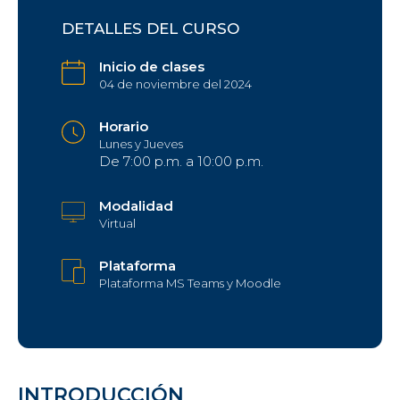
DETALLES DEL CURSO
Inicio de clases
04 de noviembre del 2024
Horario
Lunes y Jueves
De 7:00 p.m. a 10:00 p.m.
Modalidad
Virtual
Plataforma
Plataforma MS Teams y Moodle
INTRODUCCIÓN