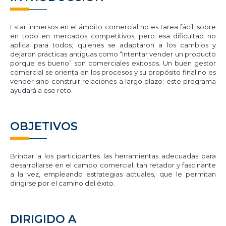
Estar inmersos en el ámbito comercial no es tarea fácil, sobre
en todo en mercados competitivos, pero esa dificultad no
aplica para todos; quienes se adaptaron a los cambios y
dejaron prácticas antiguas como “Intentar vender un producto
porque es bueno” son comerciales exitosos. Un buen gestor
comercial se orienta en los procesos y su propósito final no es
vender sino construir relaciones a largo plazo; este programa
ayudará a ese reto.
OBJETIVOS
Brindar a los participantes las herramientas adecuadas para
desarrollarse en el campo comercial, tan retador y fascinante
a la vez, empleando estrategias actuales, que le permitan
dirigirse por el camino del éxito.
DIRIGIDO A