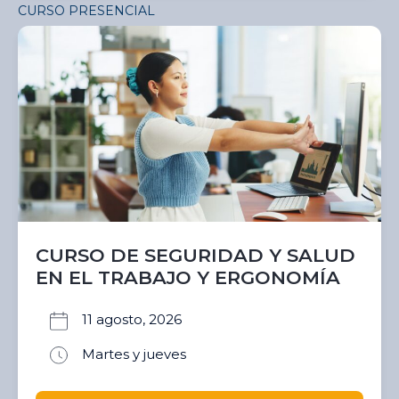
CURSO PRESENCIAL
CURSO DE SEGURIDAD Y SALUD
EN EL TRABAJO Y ERGONOMÍA
11 agosto, 2026
Martes y jueves