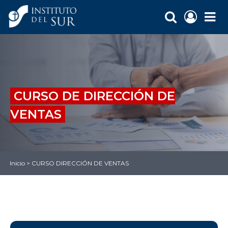
CURSO DE DIRECCIÓN DE
VENTAS
Inicio
>
CURSO DIRECCIÓN DE VENTAS