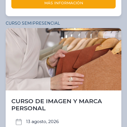
MÁS INFORMACIÓN
CURSO SEMIPRESENCIAL
CURSO DE IMAGEN Y MARCA
PERSONAL
13 agosto, 2026