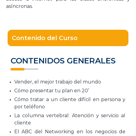
asíncronas.
Contenido del Curso
CONTENIDOS GENERALES
Vender, el mejor trabajo del mundo
Cómo presentar tu plan en 20’
Cómo tratar a un cliente difícil en persona y
por teléfono
La columna vertebral: Atención y servicio al
cliente
El ABC del Networking en los negocios de