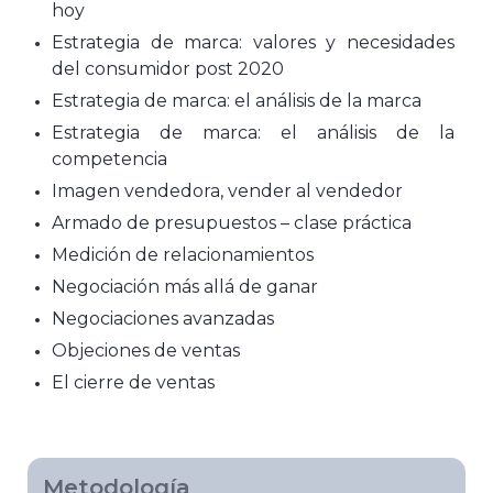
hoy
Estrategia de marca: valores y necesidades
del consumidor post 2020
Estrategia de marca: el análisis de la marca
Estrategia de marca: el análisis de la
competencia
Imagen vendedora, vender al vendedor
Armado de presupuestos – clase práctica
Medición de relacionamientos
Negociación más allá de ganar
Negociaciones avanzadas
Objeciones de ventas
El cierre de ventas
Metodología