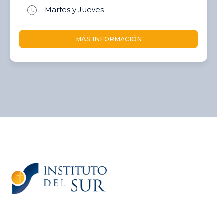
Martes y Jueves
MÁS INFORMACIÓN