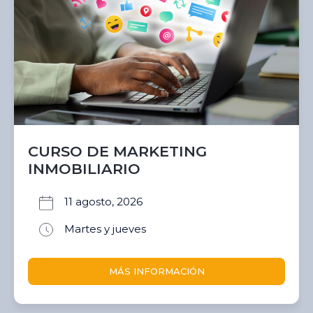
CURSO DE MARKETING
INMOBILIARIO
11 agosto, 2026
Martes y jueves
MÁS INFORMACIÓN