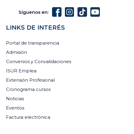
Síguenos en:
LINKS DE INTERÉS
Portal de transparencia
Admisión
Convenios y Convalidaciones
ISUR Emplea
Extensión Profesional
Cronograma cursos
Noticias
Eventos
Factura electrónica