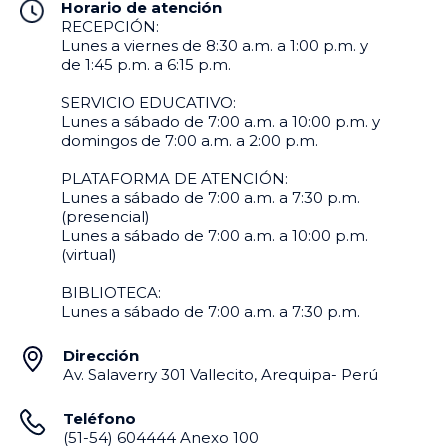
Horario de atención
RECEPCIÓN:
Lunes a viernes de 8:30 a.m. a 1:00 p.m. y
de 1:45 p.m. a 6:15 p.m.
SERVICIO EDUCATIVO:
Lunes a sábado de 7:00 a.m. a 10:00 p.m. y
domingos de 7:00 a.m. a 2:00 p.m.
PLATAFORMA DE ATENCIÓN:
Lunes a sábado de 7:00 a.m. a 7:30 p.m.
(presencial)
Lunes a sábado de 7:00 a.m. a 10:00 p.m.
(virtual)
BIBLIOTECA:
Lunes a sábado de 7:00 a.m. a 7:30 p.m.
Dirección
Av. Salaverry 301 Vallecito, Arequipa- Perú
Teléfono
(51-54) 604444 Anexo 100