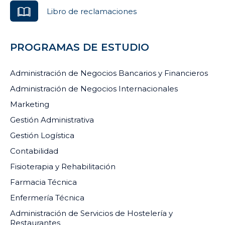
Libro de reclamaciones
PROGRAMAS DE ESTUDIO
Administración de Negocios Bancarios y Financieros
Administración de Negocios Internacionales
Marketing
Gestión Administrativa
Gestión Logística
Contabilidad
Fisioterapia y Rehabilitación
Farmacia Técnica
Enfermería Técnica
Administración de Servicios de Hostelería y
Restaurantes