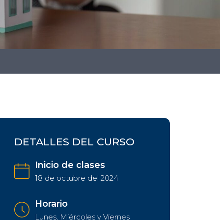
DETALLES DEL CURSO
Inicio de clases
18 de octubre del 2024
Horario
Lunes, Miércoles y Viernes