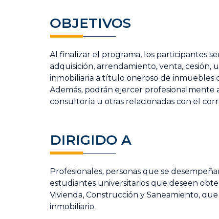
OBJETIVOS
Al finalizar el programa, los participantes 
adquisición, arrendamiento, venta, cesión, 
inmobiliaria a título oneroso de inmuebles 
Además, podrán ejercer profesionalmente ac
consultoría u otras relacionadas con el corr
DIRIGIDO A
Profesionales, personas que se desempeñan 
estudiantes universitarios que deseen obten
Vivienda, Construcción y Saneamiento, que 
inmobiliario.