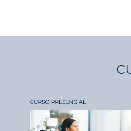
C
CURSO PRESENCIAL