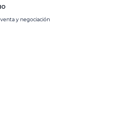
IO
 venta y negociación