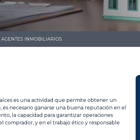
 AGENTES INMOBILIARIOS
raíces es una actividad que permite obtener un
o, es necesario ganarse una buena reputación en el
nto, la capacidad para garantizar operaciones
l comprador, y en el trabajo ético y responsable