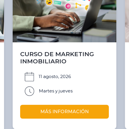
CURSO DE MARKETING
INMOBILIARIO
11 agosto, 2026
Martes y jueves
MÁS INFORMACIÓN