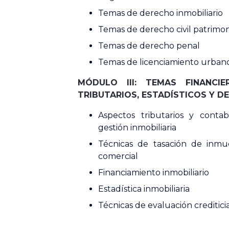
Temas de derecho inmobiliario
Temas de derecho civil patrimon
Temas de derecho penal
Temas de licenciamiento urban
MÓDULO III: TEMAS FINANCIE
TRIBUTARIOS, ESTADÍSTICOS Y D
Aspectos tributarios y contab
gestión inmobiliaria
Técnicas de tasación de inmue
comercial
Financiamiento inmobiliario
Estadística inmobiliaria
Técnicas de evaluación creditici