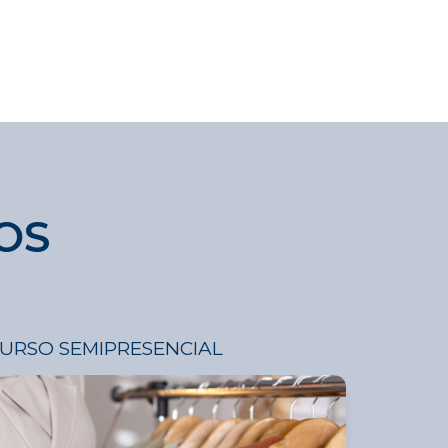
OS
URSO SEMIPRESENCIAL