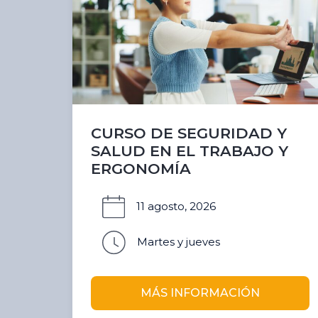
CURSO DE SEGURIDAD Y
SALUD EN EL TRABAJO Y
ERGONOMÍA
11 agosto, 2026
Martes y jueves
MÁS INFORMACIÓN