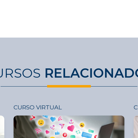
URSOS
RELACIONAD
CURSO VIRTUAL
C