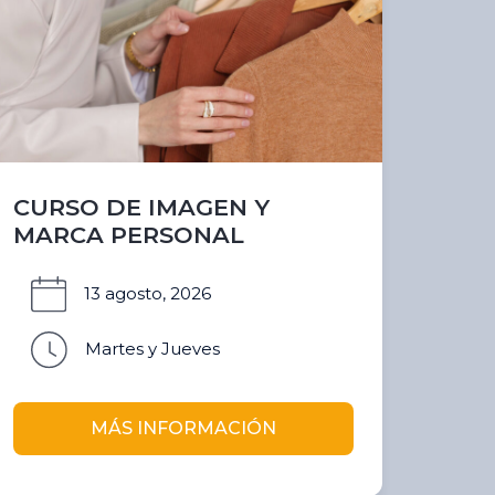
CURSO DE IMAGEN Y
MARCA PERSONAL
13 agosto, 2026
Martes y Jueves
MÁS INFORMACIÓN