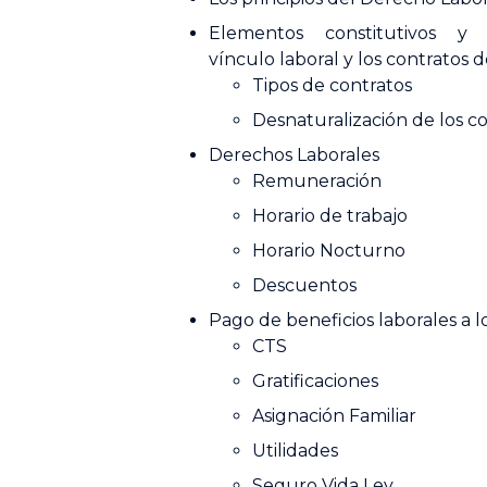
Elementos constitutivos y
vínculo laboral y los contratos d
Tipos de contratos
Desnaturalización de los co
Derechos Laborales
Remuneración
Horario de trabajo
Horario Nocturno
Descuentos
Pago de beneficios laborales a l
CTS
Gratificaciones
Asignación Familiar
Utilidades
Seguro Vida Ley