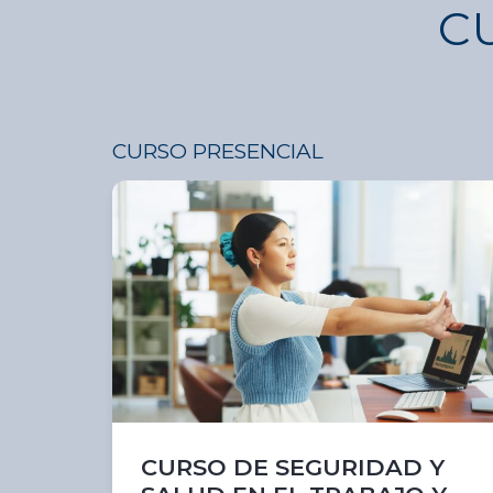
C
CURSO PRESENCIAL
CURSO DE SEGURIDAD Y