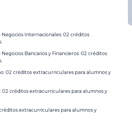
Negocios Internacionales: 02 créditos
.
Negocios Bancarios y Financieros: 02 créditos
.
o: 02 créditos extracurriculares para alumnos y
: 02 créditos extracurriculares para alumnos y
réditos extracurriculares para alumnos y