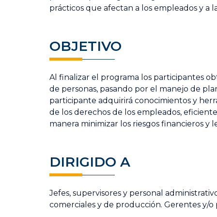
prácticos que afectan a los empleados y a
OBJETIVO
Al finalizar el programa los participantes o
de personas, pasando por el manejo de planill
participante adquirirá conocimientos y her
de los derechos de los empleados, eficient
manera minimizar los riesgos financieros y l
DIRIGIDO A
Jefes, supervisores y personal administra
comerciales y de producción. Gerentes y/o