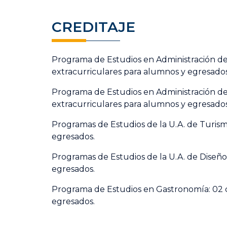
CREDITAJE
Programa de Estudios en Administración de 
extracurriculares para alumnos y egresados
Programa de Estudios en Administración de 
extracurriculares para alumnos y egresados
Programas de Estudios de la U.A. de Turism
egresados.
Programas de Estudios de la U.A. de Diseño
egresados.
Programa de Estudios en Gastronomía: 02 c
egresados.