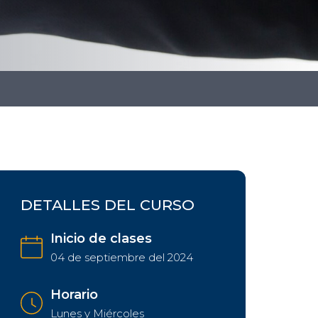
DETALLES DEL CURSO
Inicio de clases
04 de septiembre del 2024
Horario
Lunes y Miércoles