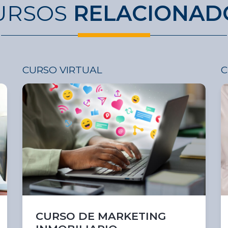
URSOS
RELACIONAD
CURSO VIRTUAL
C
CURSO DE MARKETING