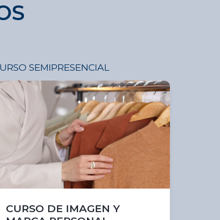
OS
URSO SEMIPRESENCIAL
CURSO DE IMAGEN Y