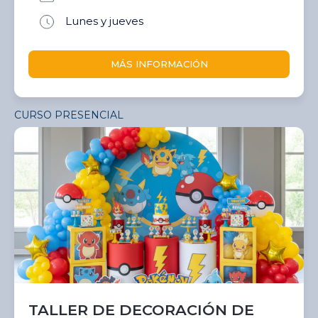
Lunes y jueves
MÁS INFORMACIÓN
CURSO PRESENCIAL
TALLER DE DECORACIÓN DE