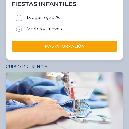
FIESTAS INFANTILES
13 agosto, 2026
Martes y Jueves
MÁS INFORMACIÓN
CURSO PRESENCIAL