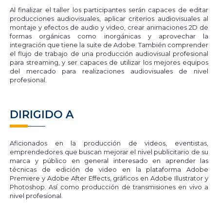
Al finalizar el taller los participantes serán capaces de editar
producciones audiovisuales, aplicar criterios audiovisuales al
montaje y efectos de audio y video, crear animaciones 2D de
formas orgánicas como inorgánicas y aprovechar la
integración que tiene la suite de Adobe. También comprender
el flujo de trabajo de una producción audiovisual profesional
para streaming, y ser capaces de utilizar los mejores equipos
del mercado para realizaciones audiovisuales de nivel
profesional.
DIRIGIDO A
Aficionados en la producción de videos, eventistas,
emprendedores que buscan mejorar el nivel publicitario de su
marca y público en general interesado en aprender las
técnicas de edición de video en la plataforma Adobe
Premiere y Adobe After Effects, gráficos en Adobe Illustrator y
Photoshop. Así como producción de transmisiones en vivo a
nivel profesional.