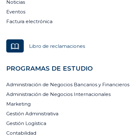
Noticias
Eventos
Factura electrónica
Libro de reclamaciones
PROGRAMAS DE ESTUDIO
Administración de Negocios Bancarios y Financieros
Administración de Negocios Internacionales
Marketing
Gestión Administrativa
Gestión Logística
Contabilidad