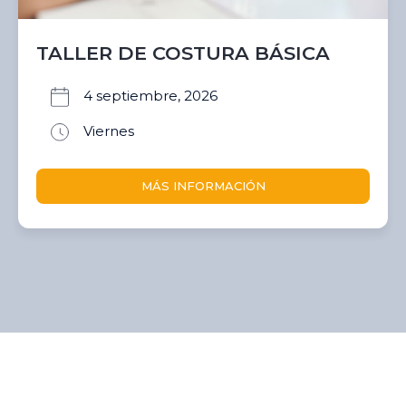
TALLER DE COSTURA BÁSICA
4 septiembre, 2026
Viernes
MÁS INFORMACIÓN