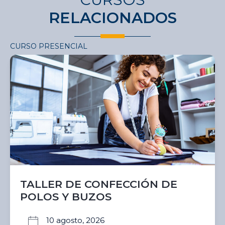
RELACIONADOS
CURSO PRESENCIAL
TALLER DE CONFECCIÓN DE
POLOS Y BUZOS
10 agosto, 2026