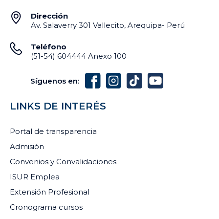
Dirección
Av. Salaverry 301 Vallecito, Arequipa- Perú
Teléfono
(51-54) 604444 Anexo 100
Síguenos en:
LINKS DE INTERÉS
Portal de transparencia
Admisión
Convenios y Convalidaciones
ISUR Emplea
Extensión Profesional
Cronograma cursos