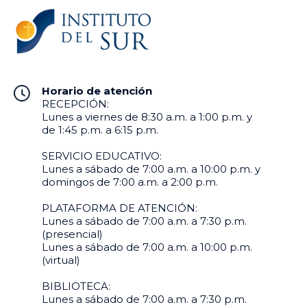
Horario de atención
RECEPCIÓN:
Lunes a viernes de 8:30 a.m. a 1:00 p.m. y
de 1:45 p.m. a 6:15 p.m.
SERVICIO EDUCATIVO:
Lunes a sábado de 7:00 a.m. a 10:00 p.m. y
domingos de 7:00 a.m. a 2:00 p.m.
PLATAFORMA DE ATENCIÓN:
Lunes a sábado de 7:00 a.m. a 7:30 p.m.
(presencial)
Lunes a sábado de 7:00 a.m. a 10:00 p.m.
(virtual)
BIBLIOTECA:
Lunes a sábado de 7:00 a.m. a 7:30 p.m.