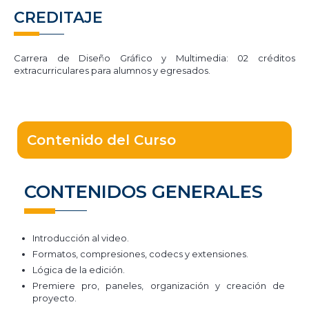
CREDITAJE
Carrera de Diseño Gráfico y Multimedia: 02 créditos
extracurriculares para alumnos y egresados.
Contenido del Curso
CONTENIDOS GENERALES
Introducción al video.
Formatos, compresiones, codecs y extensiones.
Lógica de la edición.
Premiere pro, paneles, organización y creación de
proyecto.