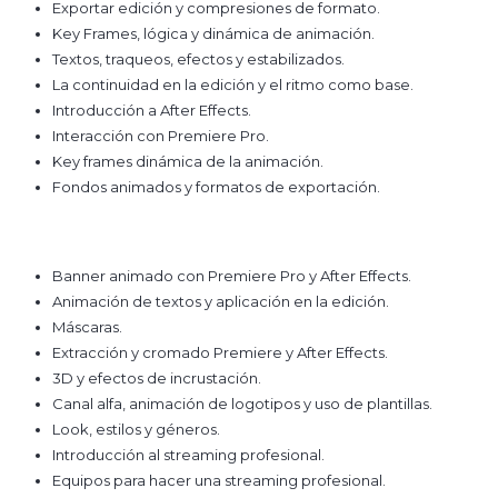
Exportar edición y compresiones de formato.
Key Frames, lógica y dinámica de animación.
Textos, traqueos, efectos y estabilizados.
La continuidad en la edición y el ritmo como base.
Introducción a After Effects.
Interacción con Premiere Pro.
Key frames dinámica de la animación.
Fondos animados y formatos de exportación.
Banner animado con Premiere Pro y After Effects.
Animación de textos y aplicación en la edición.
Máscaras.
Extracción y cromado Premiere y After Effects.
3D y efectos de incrustación.
Canal alfa, animación de logotipos y uso de plantillas.
Look, estilos y géneros.
Introducción al streaming profesional.
Equipos para hacer una streaming profesional.