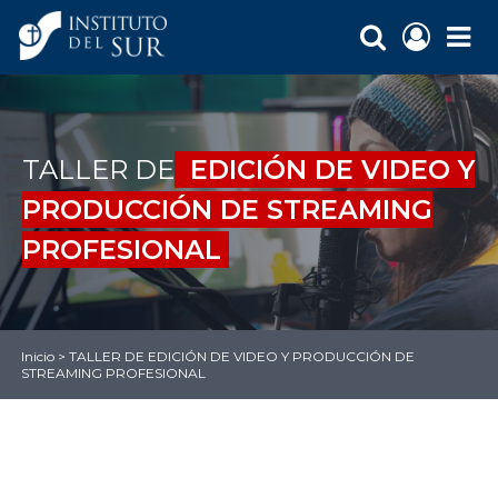
TALLER DE
EDICIÓN DE VIDEO Y
PRODUCCIÓN DE STREAMING
PROFESIONAL
Inicio
>
TALLER DE EDICIÓN DE VIDEO Y PRODUCCIÓN DE
STREAMING PROFESIONAL