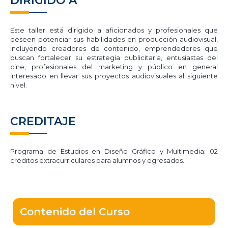
DIRIGIDO A
Este taller está dirigido a aficionados y profesionales que
deseen potenciar sus habilidades en producción audiovisual,
incluyendo creadores de contenido, emprendedores que
buscan fortalecer su estrategia publicitaria, entusiastas del
cine, profesionales del marketing y público en general
interesado en llevar sus proyectos audiovisuales al siguiente
nivel.
CREDITAJE
Programa de Estudios en Diseño Gráfico y Multimedia: 02
créditos extracurriculares para alumnos y egresados.
Contenido del Curso