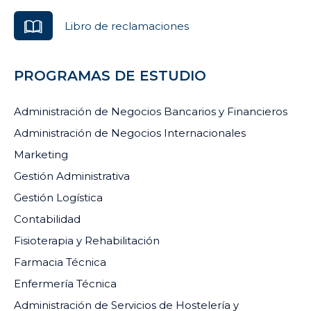
Libro de reclamaciones
PROGRAMAS DE ESTUDIO
Administración de Negocios Bancarios y Financieros
Administración de Negocios Internacionales
Marketing
Gestión Administrativa
Gestión Logística
Contabilidad
Fisioterapia y Rehabilitación
Farmacia Técnica
Enfermería Técnica
Administración de Servicios de Hostelería y