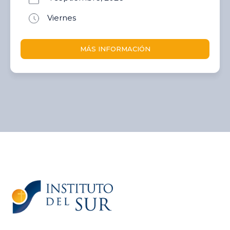
Viernes
MÁS INFORMACIÓN