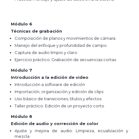
Módulo 6
Técnicas de grabación
Composición de planos y movimientos de cámara
Manejo del enfoque y profundidad de campo
Captura de audio limpio y claro
Ejercicio práctico: Grabación de secuencias cortas
Módulo 7
Introducción a la edición de video
Introducción a software de edición
Importación, organización y edición de clips
Uso básico de transiciones, títulos y efectos
Taller práctico: Edición de un proyecto corto
Módulo 8
Edición de audio y corrección de color
Ajuste y mejora de audio: Limpieza, ecualización y
mezcla