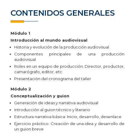
CONTENIDOS GENERALES
Módulo 1
Introducción al mundo audiovisual
Historia y evolución de la producción audiovisual
Componentes principales de una producción
audiovisual
Roles en un equipo de producción: Director, productor,
camarógrafo, editor, etc.
Presentación del cronograma del taller
Módulo 2
Conceptualización y guion
Generación de ideas y narrativa audiovisual
Introducción al guion técnico y literario
Estructura narrativa básica: Inicio, desarrollo, desenlace
Ejercicio práctico: Creación de una idea y desarrollo de
un guion breve