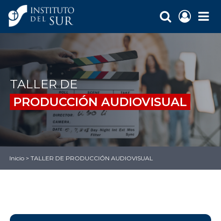
TALLER DE
PRODUCCIÓN AUDIOVISUAL
Inicio
>
TALLER DE PRODUCCIÓN AUDIOVISUAL