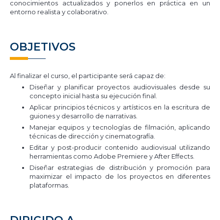
conocimientos actualizados y ponerlos en práctica en un
entorno realista y colaborativo.
OBJETIVOS
Al finalizar el curso, el participante será capaz de:
Diseñar y planificar proyectos audiovisuales desde su
concepto inicial hasta su ejecución final.
Aplicar principios técnicos y artísticos en la escritura de
guiones y desarrollo de narrativas.
Manejar equipos y tecnologías de filmación, aplicando
técnicas de dirección y cinematografía.
Editar y post-producir contenido audiovisual utilizando
herramientas como Adobe Premiere y After Effects.
Diseñar estrategias de distribución y promoción para
maximizar el impacto de los proyectos en diferentes
plataformas.