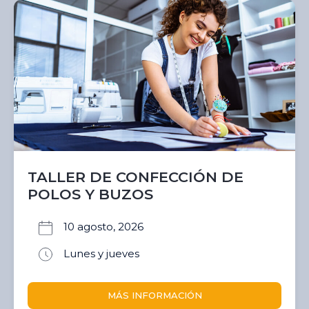
TALLER DE CONFECCIÓN DE
POLOS Y BUZOS
10 agosto, 2026
Lunes y jueves
MÁS INFORMACIÓN