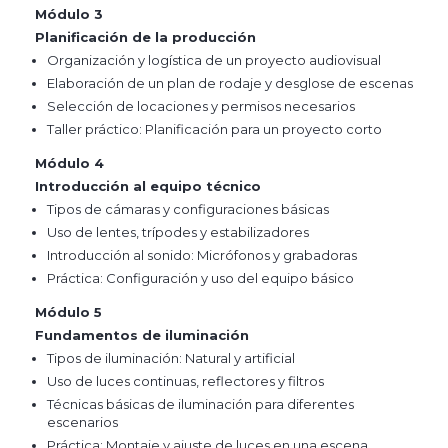
Módulo 3
Planificación de la producción
Organización y logística de un proyecto audiovisual
Elaboración de un plan de rodaje y desglose de escenas
Selección de locaciones y permisos necesarios
Taller práctico: Planificación para un proyecto corto
Módulo 4
Introducción al equipo técnico
Tipos de cámaras y configuraciones básicas
Uso de lentes, trípodes y estabilizadores
Introducción al sonido: Micrófonos y grabadoras
Práctica: Configuración y uso del equipo básico
Módulo 5
Fundamentos de iluminación
Tipos de iluminación: Natural y artificial
Uso de luces continuas, reflectores y filtros
Técnicas básicas de iluminación para diferentes
escenarios
Práctica: Montaje y ajuste de luces en una escena