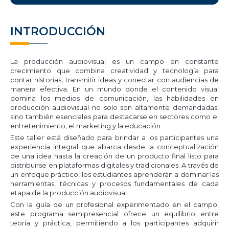
INTRODUCCIÓN
La producción audiovisual es un campo en constante
crecimiento que combina creatividad y tecnología para
contar historias, transmitir ideas y conectar con audiencias de
manera efectiva. En un mundo donde el contenido visual
domina los medios de comunicación, las habilidades en
producción audiovisual no solo son altamente demandadas,
sino también esenciales para destacarse en sectores como el
entretenimiento, el marketing y la educación.
Este taller está diseñado para brindar a los participantes una
experiencia integral que abarca desde la conceptualización
de una idea hasta la creación de un producto final listo para
distribuirse en plataformas digitales y tradicionales. A través de
un enfoque práctico, los estudiantes aprenderán a dominar las
herramientas, técnicas y procesos fundamentales de cada
etapa de la producción audiovisual.
Con la guía de un profesional experimentado en el campo,
este programa semipresencial ofrece un equilibrio entre
teoría y práctica, permitiendo a los participantes adquirir