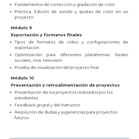
Fundamentos de corrección y gradación de color
Práctica: Edición de sonido y ajustes de color en un
proyecto
Módulo 9
Exportación y formatos finales
Tipos de formatos de video y configuraciones de
exportación
Optimización para diferentes plataformas: Redes
sociales, cine, televisión
Prueba de visualización del proyecto final
Módulo 10
Presentación y retroalimentación de proyectos
Presentación de los proyectos realizados por los
estudiantes
Feedback grupal y del instructor
Resolución de dudas y sugerencias para proyectos
futuros