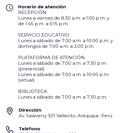
Horario de atención
RECEPCIÓN:
Lunes a viernes de 8:30 a.m. a 1:00 p.m. y
de 1:45 p.m. a 6:15 p.m.
SERVICIO EDUCATIVO:
Lunes a sábado de 7:00 a.m. a 10:00 p.m. y
domingos de 7:00 a.m. a 2:00 p.m.
PLATAFORMA DE ATENCIÓN:
Lunes a sábado de 7:00 a.m. a 7:30 p.m.
(presencial)
Lunes a sábado de 7:00 a.m. a 10:00 p.m.
(virtual)
BIBLIOTECA:
Lunes a sábado de 7:00 a.m. a 7:30 p.m.
Dirección
Av. Salaverry 301 Vallecito, Arequipa- Perú
Teléfono