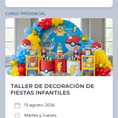
CURSO PRESENCIAL
TALLER DE DECORACIÓN DE
FIESTAS INFANTILES
13 agosto, 2026
Martes y Jueves