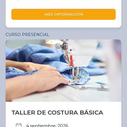
MÁS INFORMACIÓN
CURSO PRESENCIAL
TALLER DE COSTURA BÁSICA
4 septiembre, 2026