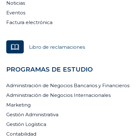
Noticias
Eventos
Factura electrónica
Libro de reclamaciones
PROGRAMAS DE ESTUDIO
Administración de Negocios Bancarios y Financieros
Administración de Negocios Internacionales
Marketing
Gestión Administrativa
Gestión Logística
Contabilidad