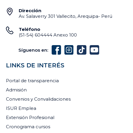
Dirección
Av. Salaverry 301 Vallecito, Arequipa- Perú
Teléfono
(51-54) 604444 Anexo 100
Síguenos en:
LINKS DE INTERÉS
Portal de transparencia
Admisión
Convenios y Convalidaciones
ISUR Emplea
Extensión Profesional
Cronograma cursos