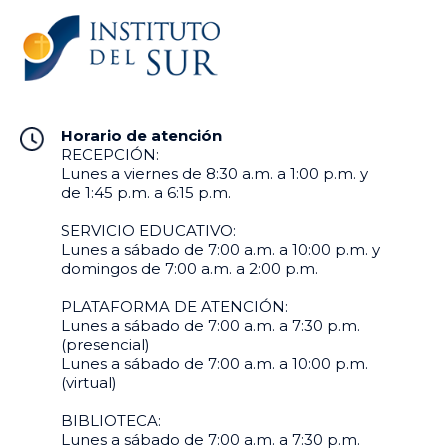
Horario de atención
RECEPCIÓN:
Lunes a viernes de 8:30 a.m. a 1:00 p.m. y
de 1:45 p.m. a 6:15 p.m.
SERVICIO EDUCATIVO:
Lunes a sábado de 7:00 a.m. a 10:00 p.m. y
domingos de 7:00 a.m. a 2:00 p.m.
PLATAFORMA DE ATENCIÓN:
Lunes a sábado de 7:00 a.m. a 7:30 p.m.
(presencial)
Lunes a sábado de 7:00 a.m. a 10:00 p.m.
(virtual)
BIBLIOTECA:
Lunes a sábado de 7:00 a.m. a 7:30 p.m.