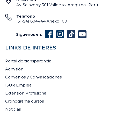
Av. Salaverry 301 Vallecito, Arequipa- Perú
Teléfono
(51-54) 604444 Anexo 100
Síguenos en:
LINKS DE INTERÉS
Portal de transparencia
Admisión
Convenios y Convalidaciones
ISUR Emplea
Extensión Profesional
Cronograma cursos
Noticias