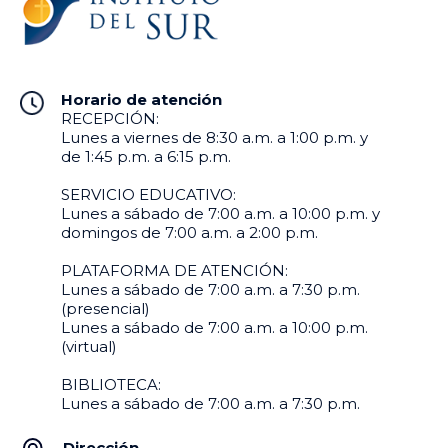
Horario de atención
RECEPCIÓN:
Lunes a viernes de 8:30 a.m. a 1:00 p.m. y
de 1:45 p.m. a 6:15 p.m.
SERVICIO EDUCATIVO:
Lunes a sábado de 7:00 a.m. a 10:00 p.m. y
domingos de 7:00 a.m. a 2:00 p.m.
PLATAFORMA DE ATENCIÓN:
Lunes a sábado de 7:00 a.m. a 7:30 p.m.
(presencial)
Lunes a sábado de 7:00 a.m. a 10:00 p.m.
(virtual)
BIBLIOTECA:
Lunes a sábado de 7:00 a.m. a 7:30 p.m.
Dirección