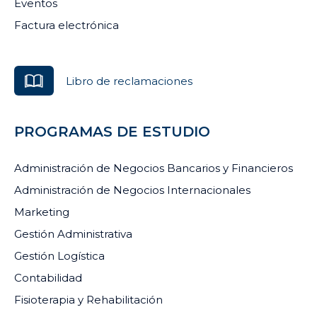
Eventos
Factura electrónica
Libro de reclamaciones
PROGRAMAS DE ESTUDIO
Administración de Negocios Bancarios y Financieros
Administración de Negocios Internacionales
Marketing
Gestión Administrativa
Gestión Logística
Contabilidad
Fisioterapia y Rehabilitación