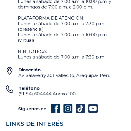
Lunes a sábado de 7:00 a.m. a 10:00 p.m. y
domingos de 7:00 a.m. a 2:00 p.m.
PLATAFORMA DE ATENCIÓN:
Lunes a sábado de 7:00 a.m. a 7:30 p.m.
(presencial)
Lunes a sábado de 7:00 a.m. a 10:00 p.m.
(virtual)
BIBLIOTECA:
Lunes a sábado de 7:00 a.m. a 7:30 p.m.
Dirección
Av. Salaverry 301 Vallecito, Arequipa- Perú
Teléfono
(51-54) 604444 Anexo 100
Síguenos en:
LINKS DE INTERÉS