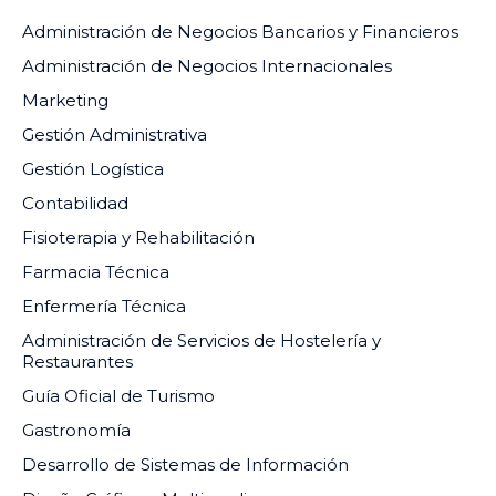
Administración de Negocios Bancarios y Financieros
Administración de Negocios Internacionales
Marketing
Gestión Administrativa
Gestión Logística
Contabilidad
Fisioterapia y Rehabilitación
Farmacia Técnica
Enfermería Técnica
Administración de Servicios de Hostelería y
Restaurantes
Guía Oficial de Turismo
Gastronomía
Desarrollo de Sistemas de Información