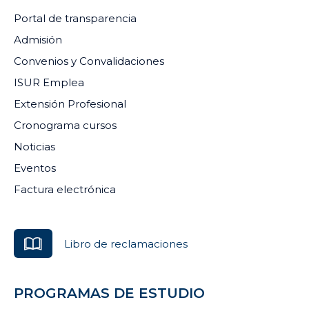
Portal de transparencia
Admisión
Convenios y Convalidaciones
ISUR Emplea
Extensión Profesional
Cronograma cursos
Noticias
Eventos
Factura electrónica
Libro de reclamaciones
PROGRAMAS DE ESTUDIO