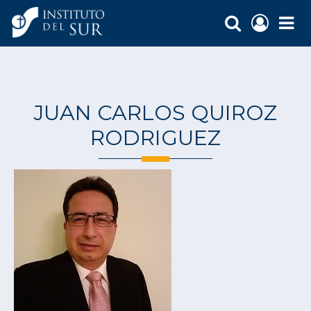
JUAN CARLOS QUIROZ
RODRIGUEZ