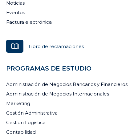
Noticias
Eventos
Factura electrónica
Libro de reclamaciones
PROGRAMAS DE ESTUDIO
Administración de Negocios Bancarios y Financieros
Administración de Negocios Internacionales
Marketing
Gestión Administrativa
Gestión Logística
Contabilidad