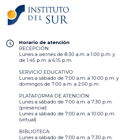
Horario de atención
RECEPCIÓN:
Lunes a viernes de 8:30 a.m. a 1:00 p.m. y
de 1:45 p.m. a 6:15 p.m.
SERVICIO EDUCATIVO:
Lunes a sábado de 7:00 a.m. a 10:00 p.m. y
domingos de 7:00 a.m. a 2:00 p.m.
PLATAFORMA DE ATENCIÓN:
Lunes a sábado de 7:00 a.m. a 7:30 p.m.
(presencial)
Lunes a sábado de 7:00 a.m. a 10:00 p.m.
(virtual)
BIBLIOTECA:
Lunes a sábado de 7:00 a.m. a 7:30 p.m.