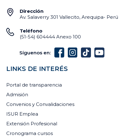
Dirección
Av. Salaverry 301 Vallecito, Arequipa- Perú
Teléfono
(51-54) 604444 Anexo 100
Síguenos en:
LINKS DE INTERÉS
Portal de transparencia
Admisión
Convenios y Convalidaciones
ISUR Emplea
Extensión Profesional
Cronograma cursos