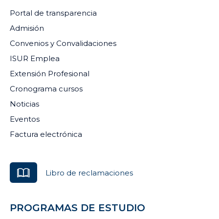
Portal de transparencia
Admisión
Convenios y Convalidaciones
ISUR Emplea
Extensión Profesional
Cronograma cursos
Noticias
Eventos
Factura electrónica
Libro de reclamaciones
PROGRAMAS DE ESTUDIO