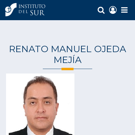
RENATO MANUEL OJEDA
MEJÍA