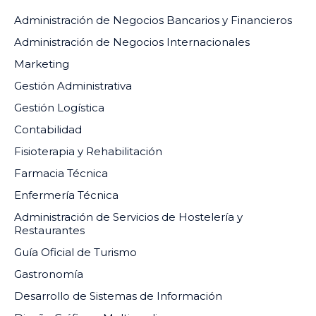
Administración de Negocios Bancarios y Financieros
Administración de Negocios Internacionales
Marketing
Gestión Administrativa
Gestión Logística
Contabilidad
Fisioterapia y Rehabilitación
Farmacia Técnica
Enfermería Técnica
Administración de Servicios de Hostelería y
Restaurantes
Guía Oficial de Turismo
Gastronomía
Desarrollo de Sistemas de Información