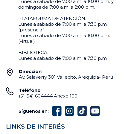
Lunes a sábado de 7:00 a.m. a 10:00 p.m. y
domingos de 7:00 a.m. a 2:00 p.m.
PLATAFORMA DE ATENCIÓN:
Lunes a sábado de 7:00 a.m. a 7:30 p.m.
(presencial)
Lunes a sábado de 7:00 a.m. a 10:00 p.m.
(virtual)
BIBLIOTECA:
Lunes a sábado de 7:00 a.m. a 7:30 p.m.
Dirección
Av. Salaverry 301 Vallecito, Arequipa- Perú
Teléfono
(51-54) 604444 Anexo 100
Síguenos en:
LINKS DE INTERÉS