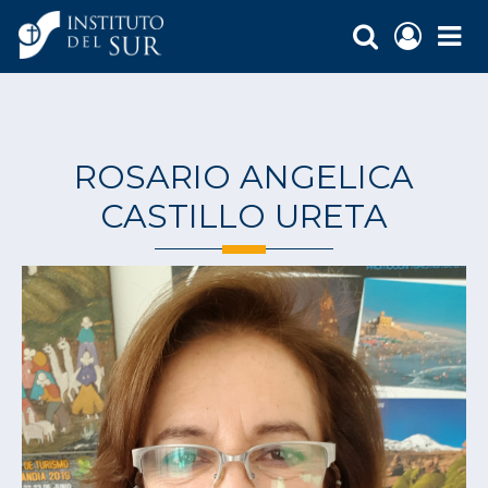
ROSARIO ANGELICA
CASTILLO URETA