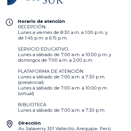
Horario de atención
RECEPCIÓN:
Lunes a viernes de 8:30 a.m. a 1:00 p.m. y
de 1:45 p.m. a 6:15 p.m.
SERVICIO EDUCATIVO:
Lunes a sábado de 7:00 a.m. a 10:00 p.m. y
domingos de 7:00 a.m. a 2:00 p.m.
PLATAFORMA DE ATENCIÓN:
Lunes a sábado de 7:00 a.m. a 7:30 p.m.
(presencial)
Lunes a sábado de 7:00 a.m. a 10:00 p.m.
(virtual)
BIBLIOTECA:
Lunes a sábado de 7:00 a.m. a 7:30 p.m.
Dirección
Av. Salaverry 301 Vallecito, Arequipa- Perú