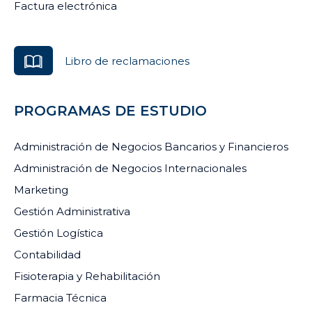
Factura electrónica
Libro de reclamaciones
PROGRAMAS DE ESTUDIO
Administración de Negocios Bancarios y Financieros
Administración de Negocios Internacionales
Marketing
Gestión Administrativa
Gestión Logística
Contabilidad
Fisioterapia y Rehabilitación
Farmacia Técnica