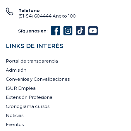
Teléfono
(51-54) 604444 Anexo 100
Síguenos en:
LINKS DE INTERÉS
Portal de transparencia
Admisión
Convenios y Convalidaciones
ISUR Emplea
Extensión Profesional
Cronograma cursos
Noticias
Eventos