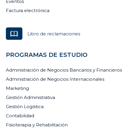
Eventos
Factura electrónica
Libro de reclamaciones
PROGRAMAS DE ESTUDIO
Administración de Negocios Bancarios y Financieros
Administración de Negocios Internacionales
Marketing
Gestión Administrativa
Gestión Logística
Contabilidad
Fisioterapia y Rehabilitación