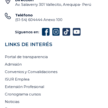
Av. Salaverry 301 Vallecito, Arequipa- Perú
Teléfono
(51-54) 604444 Anexo 100
Síguenos en:
LINKS DE INTERÉS
Portal de transparencia
Admisión
Convenios y Convalidaciones
ISUR Emplea
Extensión Profesional
Cronograma cursos
Noticias