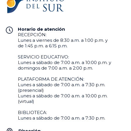
Horario de atención
RECEPCIÓN:
Lunes a viernes de 8:30 a.m. a 1:00 p.m. y
de 1:45 p.m. a 6:15 p.m.
SERVICIO EDUCATIVO:
Lunes a sábado de 7:00 a.m. a 10:00 p.m. y
domingos de 7:00 a.m. a 2:00 p.m.
PLATAFORMA DE ATENCIÓN:
Lunes a sábado de 7:00 a.m. a 7:30 p.m.
(presencial)
Lunes a sábado de 7:00 a.m. a 10:00 p.m.
(virtual)
BIBLIOTECA:
Lunes a sábado de 7:00 a.m. a 7:30 p.m.
Dirección