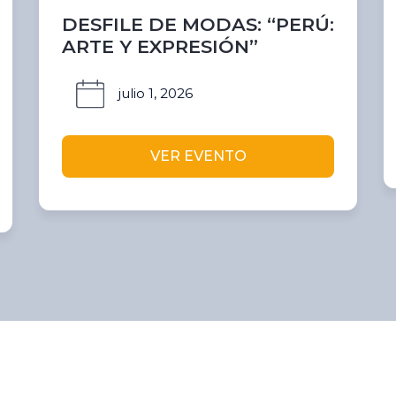
DESFILE DE MODAS: “PERÚ:
ARTE Y EXPRESIÓN”
julio 1, 2026
VER EVENTO