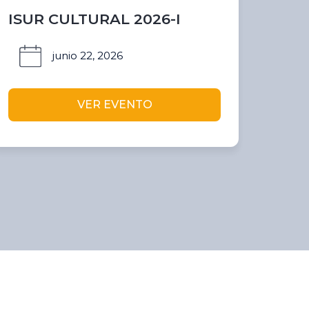
ISUR CULTURAL 2026-I
junio 22, 2026
VER EVENTO