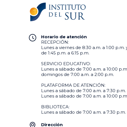
Horario de atención
RECEPCIÓN:
Lunes a viernes de 8:30 a.m. a 1:00 p.m. 
de 1:45 p.m. a 6:15 p.m.
SERVICIO EDUCATIVO:
Lunes a sábado de 7:00 a.m. a 10:00 p.m
domingos de 7:00 a.m. a 2:00 p.m.
PLATAFORMA DE ATENCIÓN:
Lunes a sábado de 7:00 a.m. a 7:30 p.m. 
Lunes a sábado de 7:00 a.m. a 10:00 p.m. 
BIBLIOTECA:
Lunes a sábado de 7:00 a.m. a 7:30 p.m.
Dirección