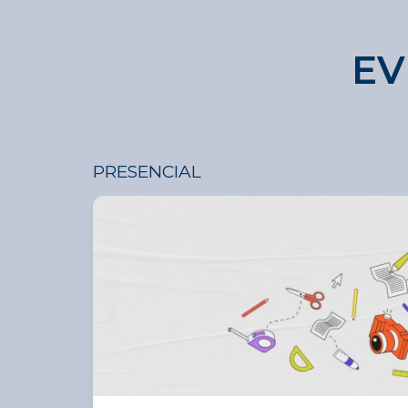
EV
PRESENCIAL