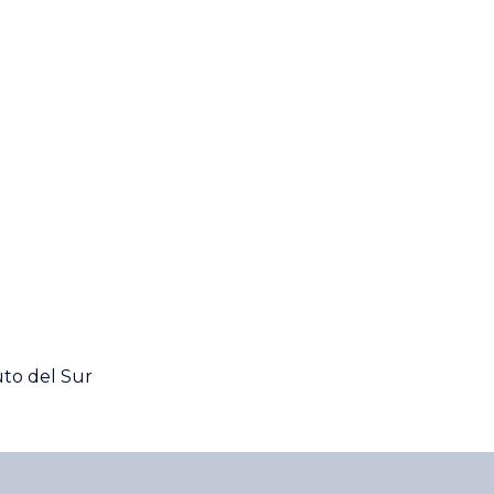
to del Sur