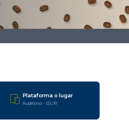
Plataforma o lugar
Auditorio - ISUR