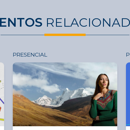
ENTOS
RELACIONA
PRESENCIAL
P