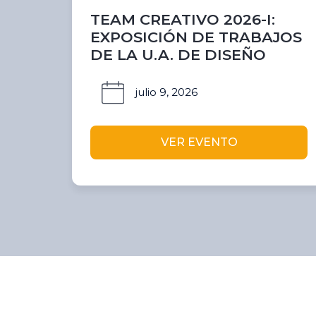
TEAM CREATIVO 2026-I:
EXPOSICIÓN DE TRABAJOS
DE LA U.A. DE DISEÑO
julio 9, 2026
VER EVENTO