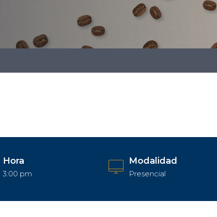
Hora
Modalidad
3:00 pm
Presencial