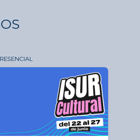
DOS
RESENCIAL