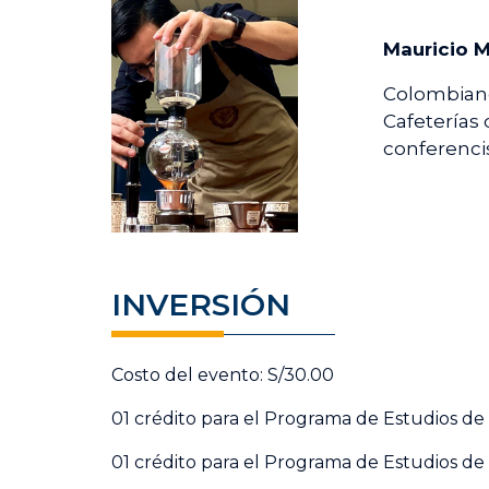
Mauricio M
Colombiano
Cafeterías 
conferencis
INVERSIÓN
Costo del evento: S/30.00
01 crédito para el Programa de Estudios d
01 crédito para el Programa de Estudios de 