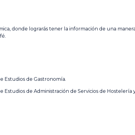
mica, donde lograrás tener la información de una manera 
fé.
e Estudios de Gastronomía.
Estudios de Administración de Servicios de Hostelería 