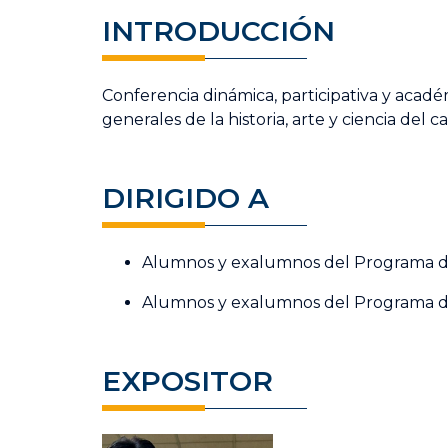
INTRODUCCIÓN
Conferencia dinámica, participativa y acadé
generales de la historia, arte y ciencia del ca
DIRIGIDO A
Alumnos y exalumnos del Programa d
Alumnos y exalumnos del Programa de 
EXPOSITOR