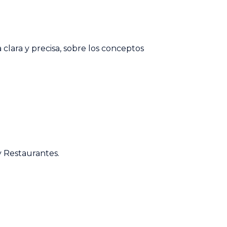
clara y precisa, sobre los conceptos
y Restaurantes.