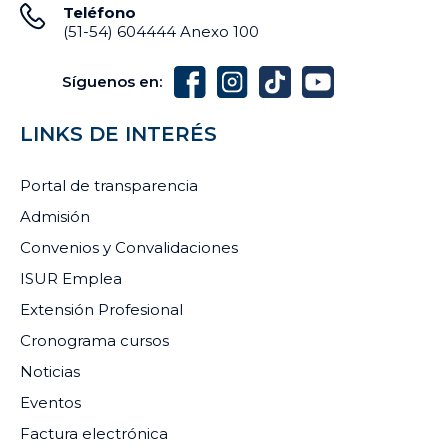
Teléfono
(51-54) 604444 Anexo 100
Síguenos en:
LINKS DE INTERÉS
Portal de transparencia
Admisión
Convenios y Convalidaciones
ISUR Emplea
Extensión Profesional
Cronograma cursos
Noticias
Eventos
Factura electrónica