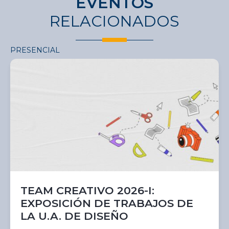
EVENTOS
RELACIONADOS
PRESENCIAL
TEAM CREATIVO 2026-I:
EXPOSICIÓN DE TRABAJOS DE
LA U.A. DE DISEÑO