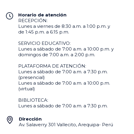
Horario de atención
RECEPCIÓN:
Lunes a viernes de 8:30 a.m. a 1:00 p.m. y
de 1:45 p.m. a 6:15 p.m.
SERVICIO EDUCATIVO:
Lunes a sábado de 7:00 a.m. a 10:00 p.m. y
domingos de 7:00 a.m. a 2:00 p.m.
PLATAFORMA DE ATENCIÓN:
Lunes a sábado de 7:00 a.m. a 7:30 p.m.
(presencial)
Lunes a sábado de 7:00 a.m. a 10:00 p.m.
(virtual)
BIBLIOTECA:
Lunes a sábado de 7:00 a.m. a 7:30 p.m.
Dirección
Av. Salaverry 301 Vallecito, Arequipa- Perú