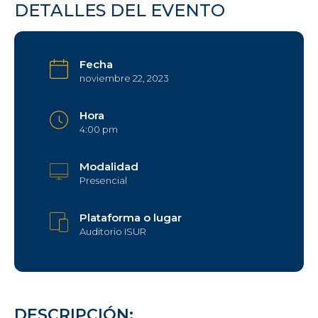
DETALLES DEL EVENTO
Fecha
noviembre 22, 2023
Hora
4:00 pm
Modalidad
Presencial
Plataforma o lugar
Auditorio ISUR
DESCRIPCIÓN: