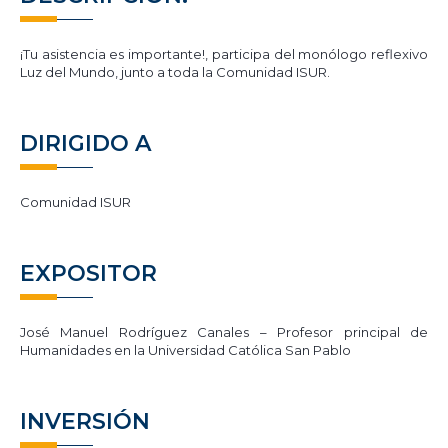
¡Tu asistencia es importante!, participa del monólogo reflexivo
Luz del Mundo, junto a toda la Comunidad ISUR.
DIRIGIDO A
Comunidad ISUR
EXPOSITOR
José Manuel Rodríguez Canales – Profesor principal de
Humanidades en la Universidad Católica San Pablo
INVERSIÓN