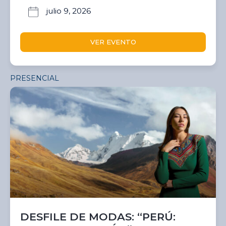
julio 9, 2026
VER EVENTO
PRESENCIAL
DESFILE DE MODAS: “PERÚ: