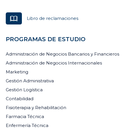
Libro de reclamaciones
PROGRAMAS DE ESTUDIO
Administración de Negocios Bancarios y Financieros
Administración de Negocios Internacionales
Marketing
Gestión Administrativa
Gestión Logística
Contabilidad
Fisioterapia y Rehabilitación
Farmacia Técnica
Enfermería Técnica