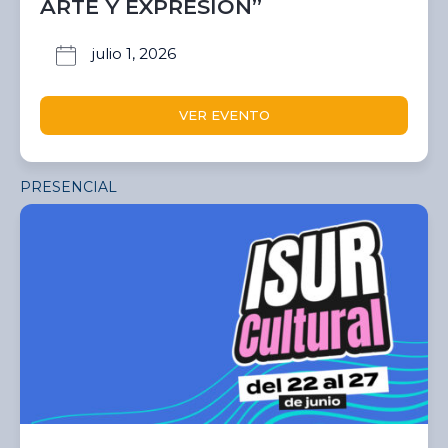
ARTE Y EXPRESIÓN”
julio 1, 2026
VER EVENTO
PRESENCIAL