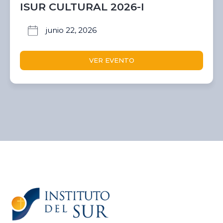
ISUR CULTURAL 2026-I
junio 22, 2026
VER EVENTO