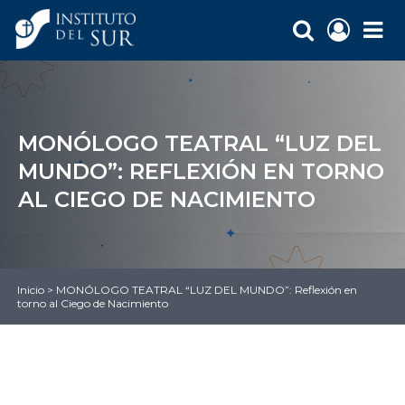
MONÓLOGO TEATRAL “LUZ DEL
MUNDO”: REFLEXIÓN EN TORNO
AL CIEGO DE NACIMIENTO
Inicio
>
MONÓLOGO TEATRAL “LUZ DEL MUNDO”: Reflexión en
torno al Ciego de Nacimiento