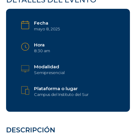
Fecha
mayo 8, 2025
Hora
8:30 am
Modalidad
Semipresencial
Plataforma o lugar
Campus del Instituto del Sur
DESCRIPCIÓN