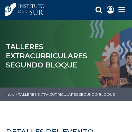
TALLERES
EXTRACURRICULARES
SEGUNDO BLOQUE
Inicio
>
TALLERES EXTRACURRICULARES SEGUNDO BLOQUE
DETALLES DEL EVENTO