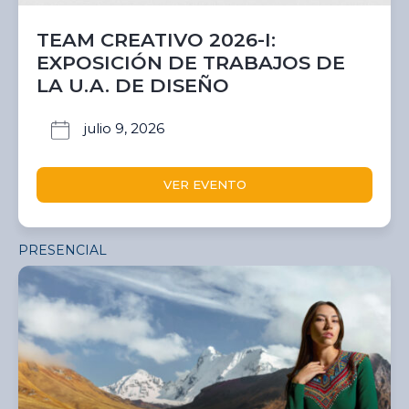
TEAM CREATIVO 2026-I:
EXPOSICIÓN DE TRABAJOS DE
LA U.A. DE DISEÑO
julio 9, 2026
VER EVENTO
PRESENCIAL