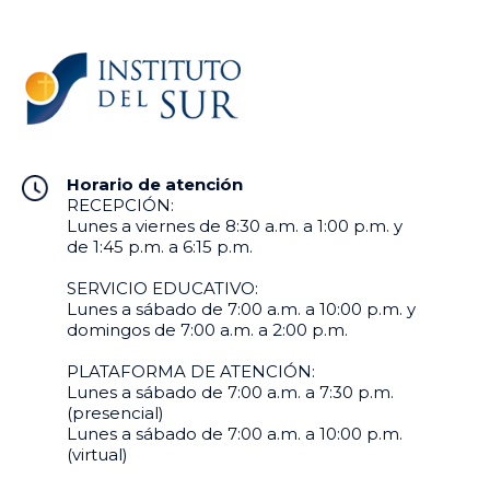
Horario de atención
RECEPCIÓN:
Lunes a viernes de 8:30 a.m. a 1:00 p.m. y
de 1:45 p.m. a 6:15 p.m.
SERVICIO EDUCATIVO:
Lunes a sábado de 7:00 a.m. a 10:00 p.m. y
domingos de 7:00 a.m. a 2:00 p.m.
PLATAFORMA DE ATENCIÓN:
Lunes a sábado de 7:00 a.m. a 7:30 p.m.
(presencial)
Lunes a sábado de 7:00 a.m. a 10:00 p.m.
(virtual)