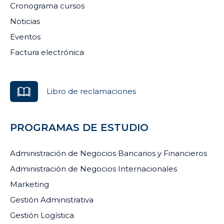
Cronograma cursos
Noticias
Eventos
Factura electrónica
Libro de reclamaciones
PROGRAMAS DE ESTUDIO
Administración de Negocios Bancarios y Financieros
Administración de Negocios Internacionales
Marketing
Gestión Administrativa
Gestión Logística