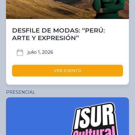
DESFILE DE MODAS: “PERÚ:
ARTE Y EXPRESIÓN”
julio 1, 2026
VER EVENTO
PRESENCIAL