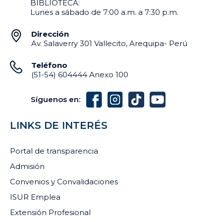
BIBLIOTECA:
Lunes a sábado de 7:00 a.m. a 7:30 p.m.
Dirección
Av. Salaverry 301 Vallecito, Arequipa- Perú
Teléfono
(51-54) 604444 Anexo 100
Síguenos en:
LINKS DE INTERÉS
Portal de transparencia
Admisión
Convenios y Convalidaciones
ISUR Emplea
Extensión Profesional