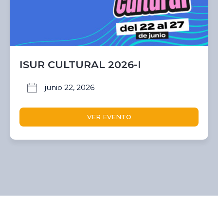
ISUR CULTURAL 2026-I
junio 22, 2026
VER EVENTO