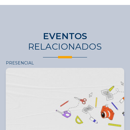
EVENTOS
RELACIONADOS
PRESENCIAL