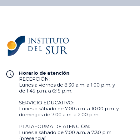
Horario de atención
RECEPCIÓN:
Lunes a viernes de 8:30 a.m. a 1:00 p.m. y
de 1:45 p.m. a 6:15 p.m.
SERVICIO EDUCATIVO:
Lunes a sábado de 7:00 a.m. a 10:00 p.m. y
domingos de 7:00 a.m. a 2:00 p.m.
PLATAFORMA DE ATENCIÓN:
Lunes a sábado de 7:00 a.m. a 7:30 p.m.
(presencial)