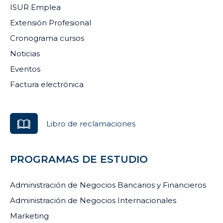
ISUR Emplea
Extensión Profesional
Cronograma cursos
Noticias
Eventos
Factura electrónica
Libro de reclamaciones
PROGRAMAS DE ESTUDIO
Administración de Negocios Bancarios y Financieros
Administración de Negocios Internacionales
Marketing