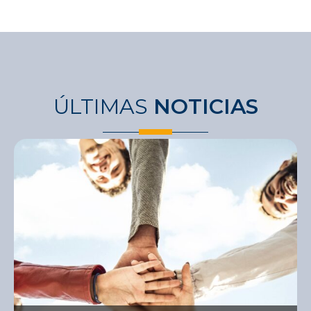
ÚLTIMAS
NOTICIAS