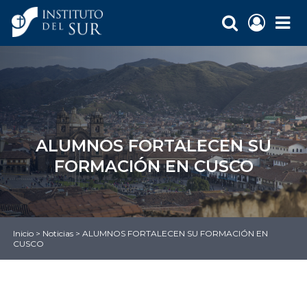
ALUMNOS FORTALECEN SU
FORMACIÓN EN CUSCO
Inicio
>
Noticias
>
ALUMNOS FORTALECEN SU FORMACIÓN EN
CUSCO