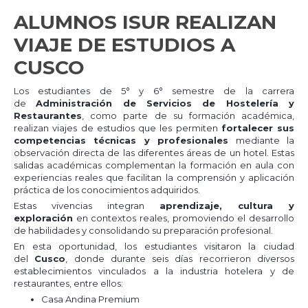
ALUMNOS ISUR REALIZAN
VIAJE DE ESTUDIOS A
CUSCO
Los estudiantes de 5° y 6° semestre de la carrera
de
Administración de Servicios de Hostelería y
Restaurantes
, como parte de su formación académica,
realizan viajes de estudios que les permiten
fortalecer sus
competencias técnicas y profesionales
mediante la
observación directa de las diferentes áreas de un hotel. Estas
salidas académicas complementan la formación en aula con
experiencias reales que facilitan la comprensión y aplicación
práctica de los conocimientos adquiridos.
Estas vivencias integran
aprendizaje, cultura y
exploración
en contextos reales, promoviendo el desarrollo
de habilidades y consolidando su preparación profesional.
En esta oportunidad, los estudiantes visitaron la ciudad
del
Cusco
, donde durante seis días recorrieron diversos
establecimientos vinculados a la industria hotelera y de
restaurantes, entre ellos:
Casa Andina Premium