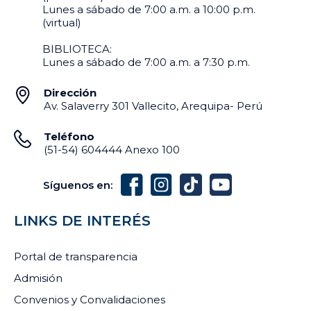
Lunes a sábado de 7:00 a.m. a 10:00 p.m.
(virtual)
BIBLIOTECA:
Lunes a sábado de 7:00 a.m. a 7:30 p.m.
Dirección
Av. Salaverry 301 Vallecito, Arequipa- Perú
Teléfono
(51-54) 604444 Anexo 100
Síguenos en:
LINKS DE INTERÉS
Portal de transparencia
Admisión
Convenios y Convalidaciones