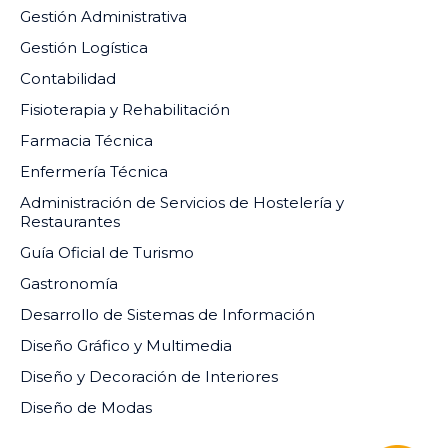
Gestión Administrativa
Gestión Logística
Contabilidad
Fisioterapia y Rehabilitación
Farmacia Técnica
Enfermería Técnica
Administración de Servicios de Hostelería y
Restaurantes
Guía Oficial de Turismo
Gastronomía
Desarrollo de Sistemas de Información
Diseño Gráfico y Multimedia
Diseño y Decoración de Interiores
Diseño de Modas