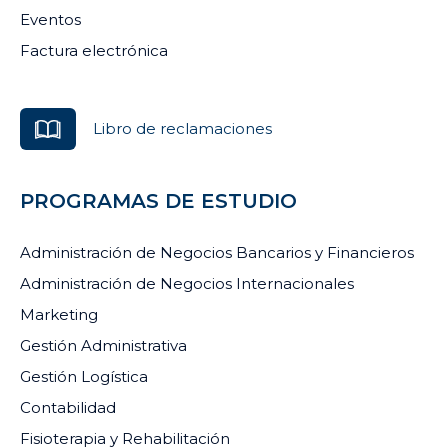
Eventos
Factura electrónica
Libro de reclamaciones
PROGRAMAS DE ESTUDIO
Administración de Negocios Bancarios y Financieros
Administración de Negocios Internacionales
Marketing
Gestión Administrativa
Gestión Logística
Contabilidad
Fisioterapia y Rehabilitación