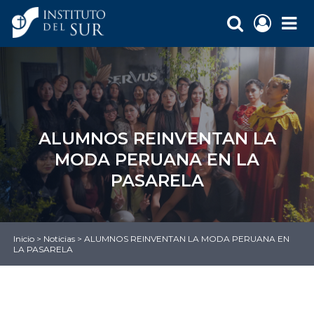
ALUMNOS REINVENTAN LA
MODA PERUANA EN LA
PASARELA
Inicio
>
Noticias
>
ALUMNOS REINVENTAN LA MODA PERUANA EN
LA PASARELA