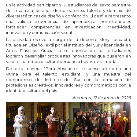
En la actividad participaron 18 estudiantes del sexto semestre
de la carrera, quienes demostraron su talento y dominio de
diversas técnicas de diseño y confección. El desfile representó
una valiosa experiencia de aprendizaje, permitiéndoles
fortalecer competencias en investigación, creatividad,
innovación y comunicación visual.
La actividad estuvo a cargo de la docente Mery Laccacta,
titulada en Diseño Textil por el Instituto del Sur y licenciada en
Artes Plásticas. Gracias a su orientación, los estudiantes
lograron desarrollar propuestas innovadoras que pusieron en
valor el patrimonio cultural peruano a través de la moda.
De esta manera, “Perú Abstracto” se consolidó como una
vitrina para el talento estudiantil y una muestra del
compromiso del Instituto del Sur con la formación de
profesionales creativos, innovadores y comprometidos con la
identidad cultural del país.
Arequipa, 12 de junio de 2026