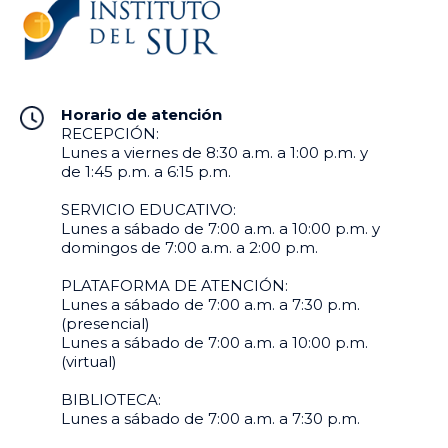
Horario de atención
RECEPCIÓN:
Lunes a viernes de 8:30 a.m. a 1:00 p.m. y
de 1:45 p.m. a 6:15 p.m.
SERVICIO EDUCATIVO:
Lunes a sábado de 7:00 a.m. a 10:00 p.m. y
domingos de 7:00 a.m. a 2:00 p.m.
PLATAFORMA DE ATENCIÓN:
Lunes a sábado de 7:00 a.m. a 7:30 p.m.
(presencial)
Lunes a sábado de 7:00 a.m. a 10:00 p.m.
(virtual)
BIBLIOTECA:
Lunes a sábado de 7:00 a.m. a 7:30 p.m.