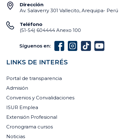
Dirección
Av. Salaverry 301 Vallecito, Arequipa- Perú
Teléfono
(51-54) 604444 Anexo 100
Síguenos en:
LINKS DE INTERÉS
Portal de transparencia
Admisión
Convenios y Convalidaciones
ISUR Emplea
Extensión Profesional
Cronograma cursos
Noticias