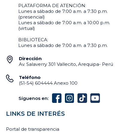
PLATAFORMA DE ATENCIÓN:
Lunes a sábado de 7:00 a.m. a 7:30 p.m.
(presencial)
Lunes a sábado de 7:00 a.m. a 10:00 p.m.
(virtual)
BIBLIOTECA:
Lunes a sábado de 7:00 a.m. a 7:30 p.m.
Dirección
Av. Salaverry 301 Vallecito, Arequipa- Perú
Teléfono
(51-54) 604444 Anexo 100
Síguenos en:
LINKS DE INTERÉS
Portal de transparencia