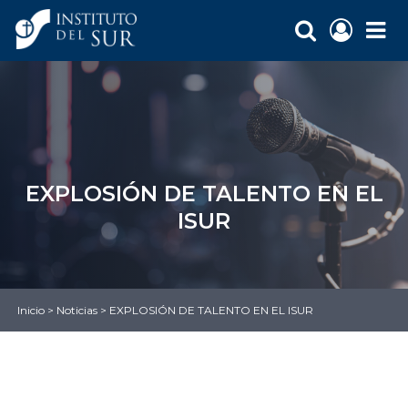
EXPLOSIÓN DE TALENTO EN EL
ISUR
Inicio
>
Noticias
>
EXPLOSIÓN DE TALENTO EN EL ISUR