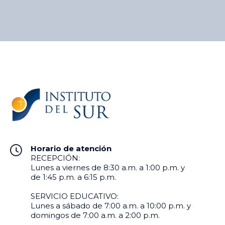
Horario de atención
RECEPCIÓN:
Lunes a viernes de 8:30 a.m. a 1:00 p.m. y
de 1:45 p.m. a 6:15 p.m.
SERVICIO EDUCATIVO:
Lunes a sábado de 7:00 a.m. a 10:00 p.m. y
domingos de 7:00 a.m. a 2:00 p.m.