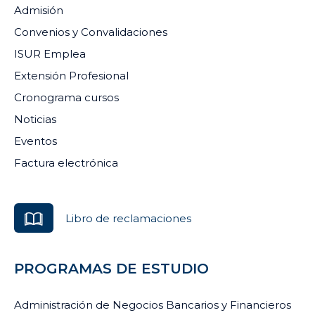
Admisión
Convenios y Convalidaciones
ISUR Emplea
Extensión Profesional
Cronograma cursos
Noticias
Eventos
Factura electrónica
Libro de reclamaciones
PROGRAMAS DE ESTUDIO
Administración de Negocios Bancarios y Financieros