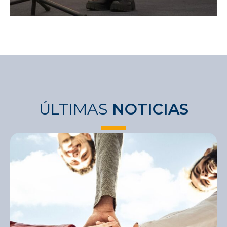
ÚLTIMAS
NOTICIAS