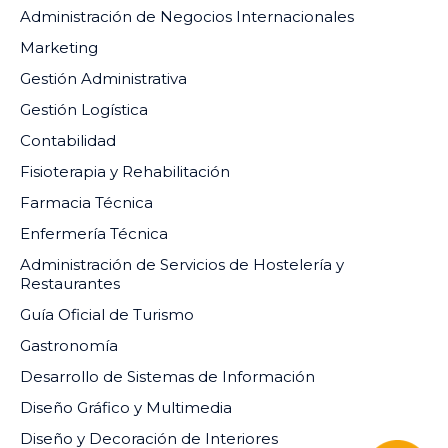
Administración de Negocios Internacionales
Marketing
Gestión Administrativa
Gestión Logística
Contabilidad
Fisioterapia y Rehabilitación
Farmacia Técnica
Enfermería Técnica
Administración de Servicios de Hostelería y
Restaurantes
Guía Oficial de Turismo
Gastronomía
Desarrollo de Sistemas de Información
Diseño Gráfico y Multimedia
Diseño y Decoración de Interiores