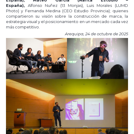
España)
,
Mateo García (Narita Estudio –
España)
,
Alfonso Nuñez (13 Monjas), Luis Morales (LUMD
Photo) y Fernanda Medina (CEO Estudio Provincia); quienes
compartieron su visión sobre la construcción de marca, la
estrategia visual y el posicionamiento en un mercado cada vez
más competitivo.
Arequipa, 24 de octubre de 2025