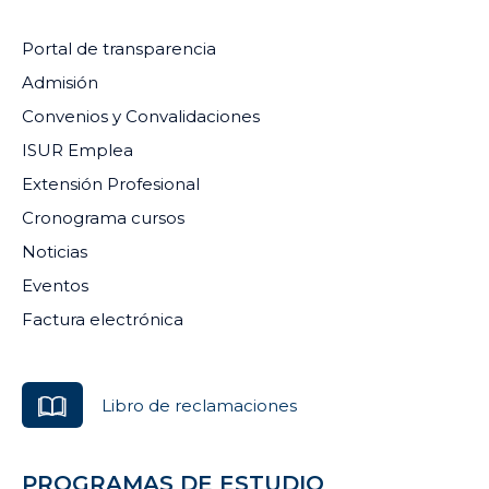
Portal de transparencia
Admisión
Convenios y Convalidaciones
ISUR Emplea
Extensión Profesional
Cronograma cursos
Noticias
Eventos
Factura electrónica
Libro de reclamaciones
PROGRAMAS DE ESTUDIO