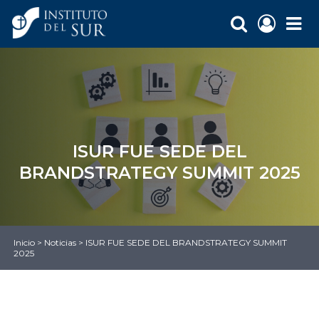
ISUR FUE SEDE DEL
BRANDSTRATEGY SUMMIT 2025
Inicio
>
Noticias
>
ISUR FUE SEDE DEL BRANDSTRATEGY SUMMIT
2025