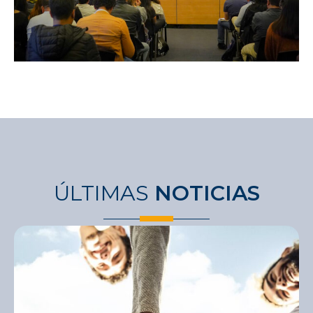
ÚLTIMAS
NOTICIAS