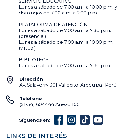
SERVICIO EDUCATIVO:
Lunes a sábado de 7:00 a.m. a 10:00 p.m. y
domingos de 7:00 a.m. a 2:00 p.m.
PLATAFORMA DE ATENCIÓN:
Lunes a sábado de 7:00 a.m. a 7:30 p.m.
(presencial)
Lunes a sábado de 7:00 a.m. a 10:00 p.m.
(virtual)
BIBLIOTECA:
Lunes a sábado de 7:00 a.m. a 7:30 p.m.
Dirección
Av. Salaverry 301 Vallecito, Arequipa- Perú
Teléfono
(51-54) 604444 Anexo 100
Síguenos en:
LINKS DE INTERÉS