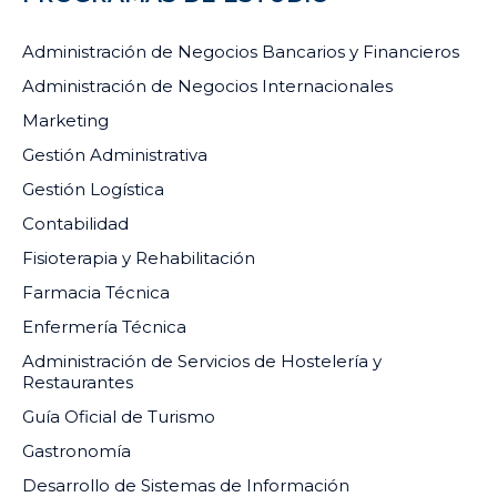
Administración de Negocios Bancarios y Financieros
Administración de Negocios Internacionales
Marketing
Gestión Administrativa
Gestión Logística
Contabilidad
Fisioterapia y Rehabilitación
Farmacia Técnica
Enfermería Técnica
Administración de Servicios de Hostelería y
Restaurantes
Guía Oficial de Turismo
Gastronomía
Desarrollo de Sistemas de Información