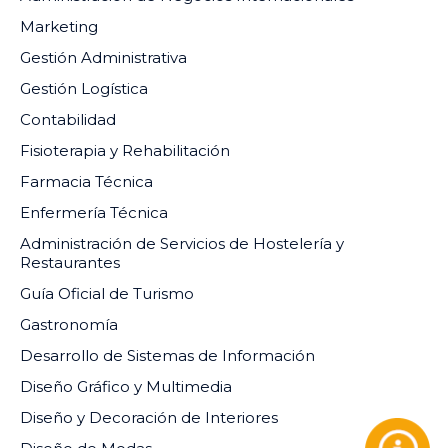
Marketing
Gestión Administrativa
Gestión Logística
Contabilidad
Fisioterapia y Rehabilitación
Farmacia Técnica
Enfermería Técnica
Administración de Servicios de Hostelería y
Restaurantes
Guía Oficial de Turismo
Gastronomía
Desarrollo de Sistemas de Información
Diseño Gráfico y Multimedia
Diseño y Decoración de Interiores