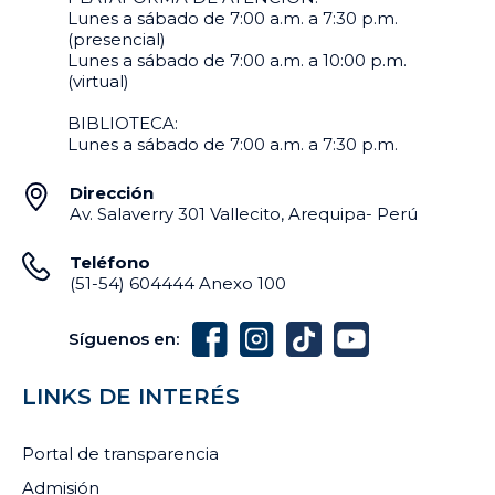
Lunes a sábado de 7:00 a.m. a 7:30 p.m.
(presencial)
Lunes a sábado de 7:00 a.m. a 10:00 p.m.
(virtual)
BIBLIOTECA:
Lunes a sábado de 7:00 a.m. a 7:30 p.m.
Dirección
Av. Salaverry 301 Vallecito, Arequipa- Perú
Teléfono
(51-54) 604444 Anexo 100
Síguenos en:
LINKS DE INTERÉS
Portal de transparencia
Admisión