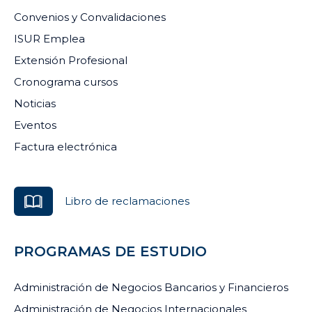
Convenios y Convalidaciones
ISUR Emplea
Extensión Profesional
Cronograma cursos
Noticias
Eventos
Factura electrónica
Libro de reclamaciones
PROGRAMAS DE ESTUDIO
Administración de Negocios Bancarios y Financieros
Administración de Negocios Internacionales