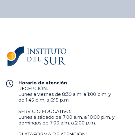
Horario de atención
RECEPCIÓN:
Lunes a viernes de 8:30 a.m. a 1:00 p.m. y
de 1:45 p.m. a 6:15 p.m.
SERVICIO EDUCATIVO:
Lunes a sábado de 7:00 a.m. a 10:00 p.m. y
domingos de 7:00 a.m. a 2:00 p.m.
PLATAFORMA DE ATENCIÓN: