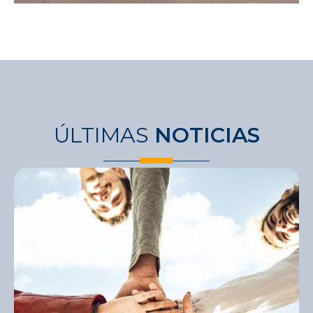
ÚLTIMAS
NOTICIAS