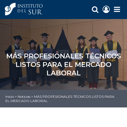
MÁS PROFESIONALES TÉCNICOS
LISTOS PARA EL MERCADO
LABORAL
Inicio
>
Noticias
>
MÁS PROFESIONALES TÉCNICOS LISTOS PARA
EL MERCADO LABORAL