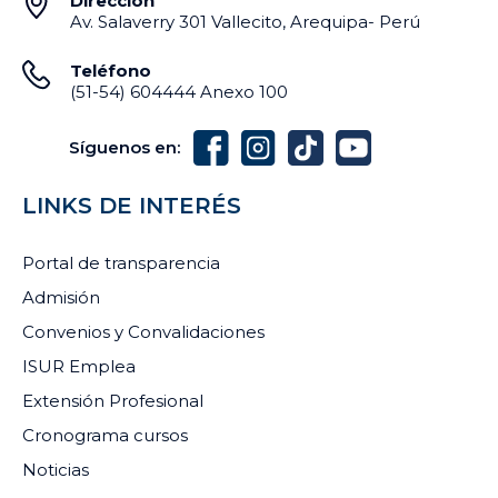
Dirección
Av. Salaverry 301 Vallecito, Arequipa- Perú
Teléfono
(51-54) 604444 Anexo 100
Síguenos en:
LINKS DE INTERÉS
Portal de transparencia
Admisión
Convenios y Convalidaciones
ISUR Emplea
Extensión Profesional
Cronograma cursos
Noticias