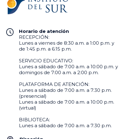
Horario de atención
RECEPCIÓN:
Lunes a viernes de 8:30 a.m. a 1:00 p.m. y
de 1:45 p.m. a 6:15 p.m.
SERVICIO EDUCATIVO:
Lunes a sábado de 7:00 a.m. a 10:00 p.m. y
domingos de 7:00 a.m. a 2:00 p.m.
PLATAFORMA DE ATENCIÓN:
Lunes a sábado de 7:00 a.m. a 7:30 p.m.
(presencial)
Lunes a sábado de 7:00 a.m. a 10:00 p.m.
(virtual)
BIBLIOTECA:
Lunes a sábado de 7:00 a.m. a 7:30 p.m.