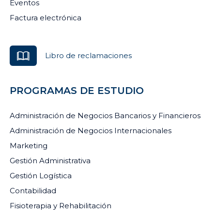
Eventos
Factura electrónica
Libro de reclamaciones
PROGRAMAS DE ESTUDIO
Administración de Negocios Bancarios y Financieros
Administración de Negocios Internacionales
Marketing
Gestión Administrativa
Gestión Logística
Contabilidad
Fisioterapia y Rehabilitación