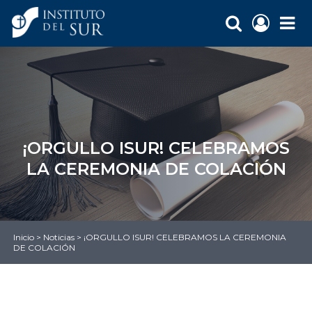
¡ORGULLO ISUR! CELEBRAMOS
LA CEREMONIA DE COLACIÓN
Inicio
>
Noticias
>
¡ORGULLO ISUR! CELEBRAMOS LA CEREMONIA
DE COLACIÓN