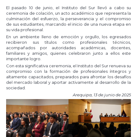
El pasado 10 de junio, el Instituto del Sur llevó a cabo su
ceremonia de colación, un acto académico que representa la
culminación del esfuerzo, la perseverancia y el compromiso
de sus estudiantes, marcando el inicio de una nueva etapa en
su vida profesional.
En un ambiente lleno de emoción y orgullo, los egresados
recibieron sus títulos como profesionales técnicos,
acompañados por autoridades académicas, docentes,
familiares y amigos, quienes celebraron junto a ellos este
importante logro.
Con esta significativa ceremonia, el Instituto del Sur renueva su
compromiso con la formación de profesionales íntegros y
altamente capacitados, preparados para afrontar los desafíos
del mercado laboral y aportar activamente al desarrollo de la
sociedad.
Arequipa, 13 de junio de 2025