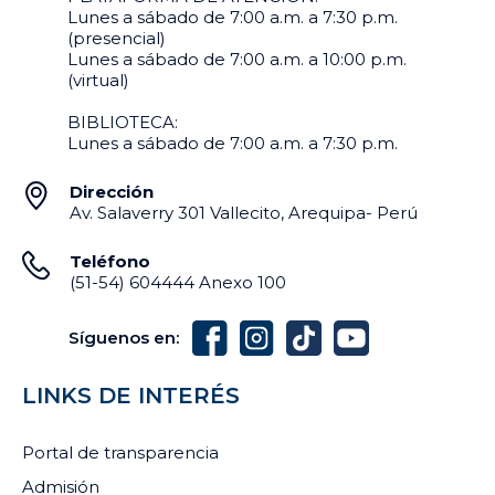
Lunes a sábado de 7:00 a.m. a 7:30 p.m.
(presencial)
Lunes a sábado de 7:00 a.m. a 10:00 p.m.
(virtual)
BIBLIOTECA:
Lunes a sábado de 7:00 a.m. a 7:30 p.m.
Dirección
Av. Salaverry 301 Vallecito, Arequipa- Perú
Teléfono
(51-54) 604444 Anexo 100
Síguenos en:
LINKS DE INTERÉS
Portal de transparencia
Admisión