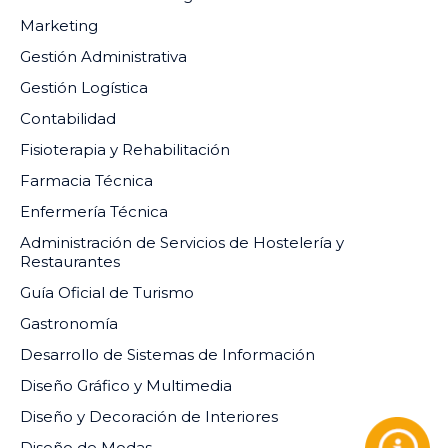
Marketing
Gestión Administrativa
Gestión Logística
Contabilidad
Fisioterapia y Rehabilitación
Farmacia Técnica
Enfermería Técnica
Administración de Servicios de Hostelería y
Restaurantes
Guía Oficial de Turismo
Gastronomía
Desarrollo de Sistemas de Información
Diseño Gráfico y Multimedia
Diseño y Decoración de Interiores
Diseño de Modas