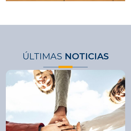
ÚLTIMAS
NOTICIAS