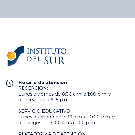
Horario de atención
RECEPCIÓN:
Lunes a viernes de 8:30 a.m. a 1:00 p.m. y
de 1:45 p.m. a 6:15 p.m.
SERVICIO EDUCATIVO:
Lunes a sábado de 7:00 a.m. a 10:00 p.m. y
domingos de 7:00 a.m. a 2:00 p.m.
PLATAFORMA DE ATENCIÓN: