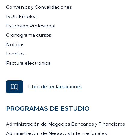
Convenios y Convalidaciones
ISUR Emplea
Extensión Profesional
Cronograma cursos
Noticias
Eventos
Factura electrónica
Libro de reclamaciones
PROGRAMAS DE ESTUDIO
Administración de Negocios Bancarios y Financieros
Administración de Negocios Internacionales