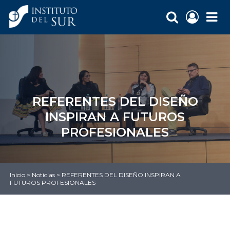
REFERENTES DEL DISEÑO
INSPIRAN A FUTUROS
PROFESIONALES
Inicio
>
Noticias
>
REFERENTES DEL DISEÑO INSPIRAN A
FUTUROS PROFESIONALES