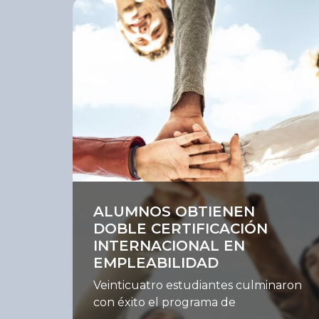
Ver
ALUMNOS OBTIENEN
DOBLE CERTIFICACIÓN
INTERNACIONAL EN
EMPLEABILIDAD
Veinticuatro estudiantes culminaron
con éxito el programa de