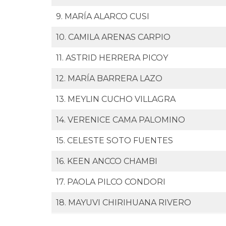
9. MARÍA ALARCO CUSI
10. CAMILA ARENAS CARPIO
11. ASTRID HERRERA PICOY
12. MARÍA BARRERA LAZO
13. MEYLIN CUCHO VILLAGRA
14. VERENICE CAMA PALOMINO
15. CELESTE SOTO FUENTES
16. KEEN ANCCO CHAMBI
17. PAOLA PILCO CONDORI
18. MAYUVI CHIRIHUANA RIVERO