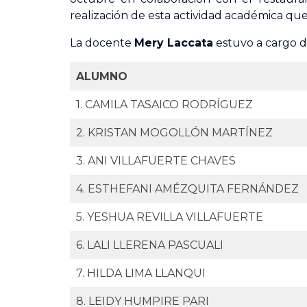
realización de esta actividad académica que
La docente
Mery Laccata
estuvo a cargo d
ALUMNO
1. CAMILA TASAICO RODRÍGUEZ
2. KRISTAN MOGOLLÓN MARTÍNEZ
3. ANI VILLAFUERTE CHAVES
4. ESTHEFANI AMÉZQUITA FERNÁNDEZ
5. YESHUA REVILLA VILLAFUERTE
6. LALI LLERENA PASCUALI
7. HILDA LIMA LLANQUI
8. LEIDY HUMPIRE PARI