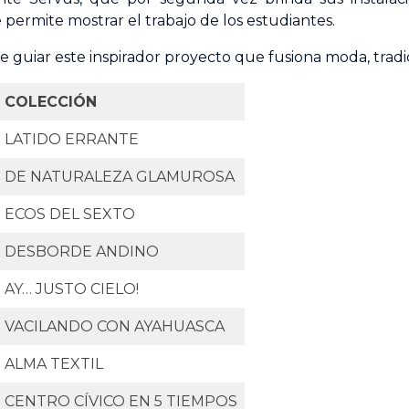
 permite mostrar el trabajo de los estudiantes.
e guiar este inspirador proyecto que fusiona moda, trad
COLECCIÓN
LATIDO ERRANTE
DE NATURALEZA GLAMUROSA
ECOS DEL SEXTO
DESBORDE ANDINO
AY… JUSTO CIELO!
VACILANDO CON AYAHUASCA
ALMA TEXTIL
CENTRO CÍVICO EN 5 TIEMPOS