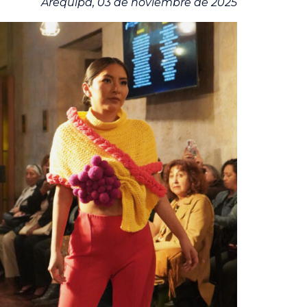
Arequipa, 03 de noviembre de 2025