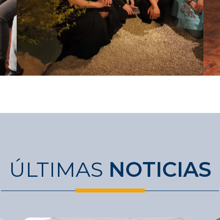
ÚLTIMAS
NOTICIAS