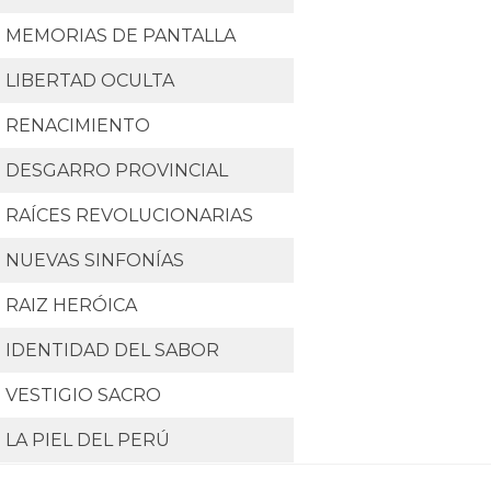
MEMORIAS DE PANTALLA
LIBERTAD OCULTA
RENACIMIENTO
DESGARRO PROVINCIAL
RAÍCES REVOLUCIONARIAS
NUEVAS SINFONÍAS
RAIZ HERÓICA
IDENTIDAD DEL SABOR
VESTIGIO SACRO
LA PIEL DEL PERÚ