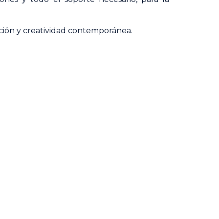
ición y creatividad contemporánea.