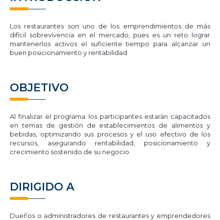
Los restaurantes son uno de los emprendimientos de más
difícil sobrevivencia en el mercado, pues es un reto lograr
mantenerlos activos el suficiente tiempo para alcanzar un
buen posicionamiento y rentabilidad.
OBJETIVO
Al finalizar el programa los participantes estarán capacitados
en temas de gestión de establecimientos de alimentos y
bebidas, optimizando sus procesos y el uso efectivo de los
recursos, asegurando rentabilidad, posicionamiento y
crecimiento sostenido de su negocio.
DIRIGIDO A
Dueños o administradores de restaurantes y emprendedores