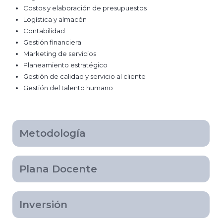
Costos y elaboración de presupuestos
Logística y almacén
Contabilidad
Gestión financiera
Marketing de servicios
Planeamiento estratégico
Gestión de calidad y servicio al cliente
Gestión del talento humano
Metodología
Plana Docente
Inversión