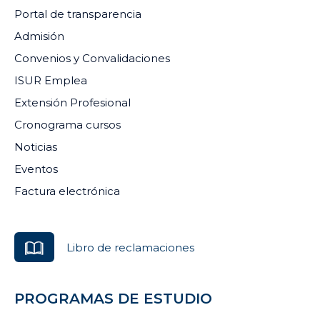
Portal de transparencia
Admisión
Convenios y Convalidaciones
ISUR Emplea
Extensión Profesional
Cronograma cursos
Noticias
Eventos
Factura electrónica
Libro de reclamaciones
PROGRAMAS DE ESTUDIO