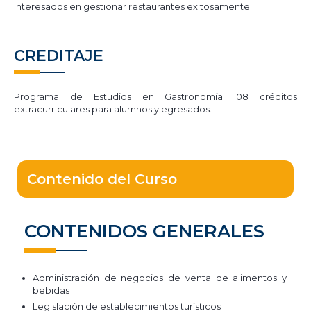
interesados en gestionar restaurantes exitosamente.
CREDITAJE
Programa de Estudios en Gastronomía: 08 créditos
extracurriculares para alumnos y egresados.
Contenido del Curso
CONTENIDOS GENERALES
Administración de negocios de venta de alimentos y
bebidas
Legislación de establecimientos turísticos