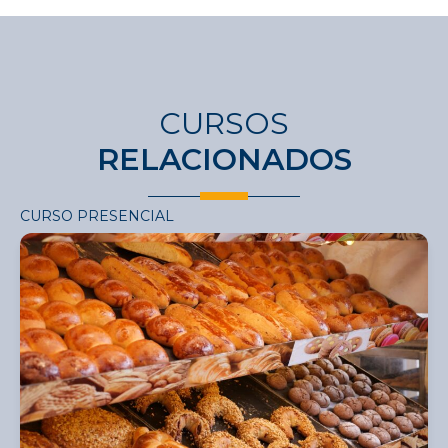
CURSOS
RELACIONADOS
CURSO PRESENCIAL