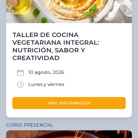
TALLER DE COCINA
VEGETARIANA INTEGRAL:
NUTRICIÓN, SABOR Y
CREATIVIDAD
10 agosto, 2026
Lunes y viernes
MÁS INFORMACIÓN
CURSO PRESENCIAL