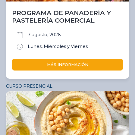
PROGRAMA DE PANADERÍA Y
PASTELERÍA COMERCIAL
7 agosto, 2026
Lunes, Miércoles y Viernes
MÁS INFORMACIÓN
CURSO PRESENCIAL