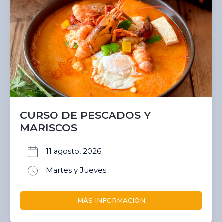
CURSO DE PESCADOS Y
MARISCOS
11 agosto, 2026
Martes y Jueves
MÁS INFORMACIÓN