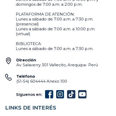
domingos de 7:00 a.m. a 2:00 p.m.
PLATAFORMA DE ATENCIÓN:
Lunes a sábado de 7:00 a.m. a 7:30 p.m.
(presencial)
Lunes a sábado de 7:00 a.m. a 10:00 p.m.
(virtual)
BIBLIOTECA:
Lunes a sábado de 7:00 a.m. a 7:30 p.m.
Dirección
Av. Salaverry 301 Vallecito, Arequipa- Perú
Teléfono
(51-54) 604444 Anexo 100
Síguenos en:
LINKS DE INTERÉS