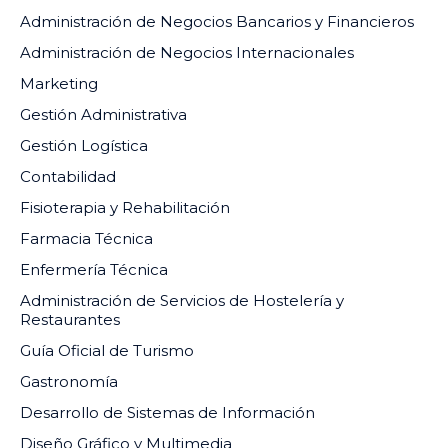
Administración de Negocios Bancarios y Financieros
Administración de Negocios Internacionales
Marketing
Gestión Administrativa
Gestión Logística
Contabilidad
Fisioterapia y Rehabilitación
Farmacia Técnica
Enfermería Técnica
Administración de Servicios de Hostelería y
Restaurantes
Guía Oficial de Turismo
Gastronomía
Desarrollo de Sistemas de Información
Diseño Gráfico y Multimedia