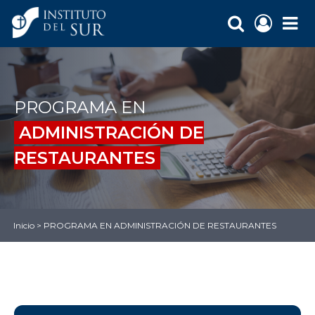
PROGRAMA EN
ADMINISTRACIÓN DE
RESTAURANTES
Inicio
>
PROGRAMA EN ADMINISTRACIÓN DE RESTAURANTES