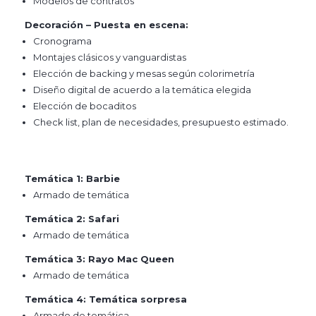
Modelos de contratos
Decoración – Puesta en escena:
Cronograma
Montajes clásicos y vanguardistas
Elección de backing y mesas según colorimetría
Diseño digital de acuerdo a la temática elegida
Elección de bocaditos
Check list, plan de necesidades, presupuesto estimado.
Temática 1: Barbie
Armado de temática
Temática 2: Safari
Armado de temática
Temática 3: Rayo Mac Queen
Armado de temática
Temática 4: Temática sorpresa
Armado de temática