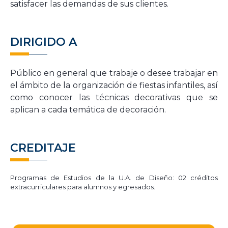
satisfacer las demandas de sus clientes
.
DIRIGIDO A
Público en general que trabaje o desee trabajar en
el ámbito de la organización de fiestas infantiles, así
como conocer las técnicas decorativas que se
aplican a cada temática de decoración.
CREDITAJE
Programas de Estudios de la U.A. de Diseño: 02 créditos
extracurriculares para alumnos y egresados.