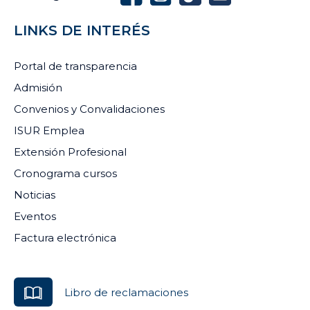
LINKS DE INTERÉS
Portal de transparencia
Admisión
Convenios y Convalidaciones
ISUR Emplea
Extensión Profesional
Cronograma cursos
Noticias
Eventos
Factura electrónica
Libro de reclamaciones