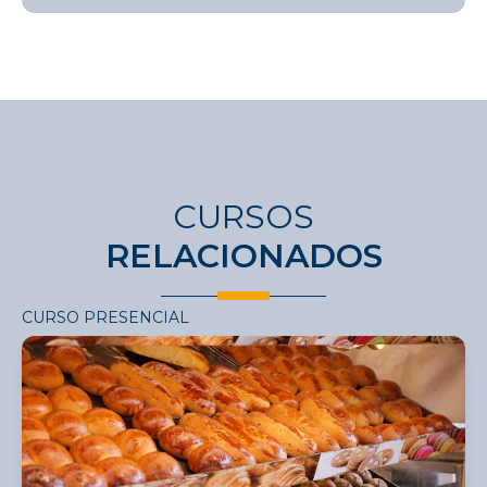
CURSOS
RELACIONADOS
CURSO PRESENCIAL