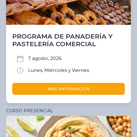
PROGRAMA DE PANADERÍA Y
PASTELERÍA COMERCIAL
7 agosto, 2026
Lunes, Miércoles y Viernes
MÁS INFORMACIÓN
CURSO PRESENCIAL