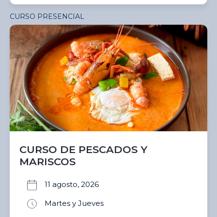
CURSO PRESENCIAL
CURSO DE PESCADOS Y
MARISCOS
11 agosto, 2026
Martes y Jueves