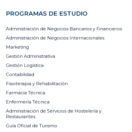
PROGRAMAS DE ESTUDIO
Administración de Negocios Bancarios y Financieros
Administración de Negocios Internacionales
Marketing
Gestión Administrativa
Gestión Logística
Contabilidad
Fisioterapia y Rehabilitación
Farmacia Técnica
Enfermería Técnica
Administración de Servicios de Hostelería y
Restaurantes
Guía Oficial de Turismo