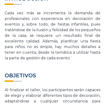
Cada vez más se incrementa la demanda de
profesionales
con experiencia
en decoración de
eventos y, sobre todo, de fiestas infantiles, pues
tratándose de la ilusión y felicidad de los pequeños
de la casa, se requiere un resultado final de
excelente calidad.
Además, planificar una fiesta
para niños no es simple, hay muchos detalles a
tener en cuenta, desde la temática a utilizar
hasta
la parte de gestión de cada evento.
OBJETIVOS
Al finalizar el
taller,
los participantes
serán capaces
de elegir y elaborar diferentes tipos de decoración,
adaptándose a cualquier circunstancia para