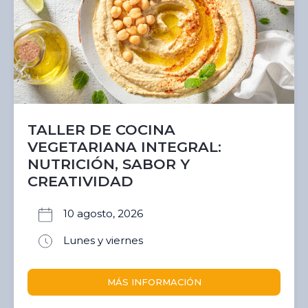
TALLER DE COCINA
VEGETARIANA INTEGRAL:
NUTRICIÓN, SABOR Y
CREATIVIDAD
10 agosto, 2026
Lunes y viernes
MÁS INFORMACIÓN