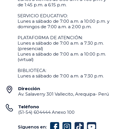
de 1:45 p.m. a 6:15 p.m.
SERVICIO EDUCATIVO:
Lunes a sábado de 7:00 a.m. a 10:00 p.m. y
domingos de 7:00 a.m. a 2:00 p.m.
PLATAFORMA DE ATENCIÓN:
Lunes a sábado de 7:00 a.m. a 7:30 p.m.
(presencial)
Lunes a sábado de 7:00 a.m. a 10:00 p.m.
(virtual)
BIBLIOTECA:
Lunes a sábado de 7:00 a.m. a 7:30 p.m.
Dirección
Av. Salaverry 301 Vallecito, Arequipa- Perú
Teléfono
(51-54) 604444 Anexo 100
Síguenos en: